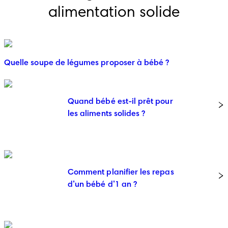
alimentation solide
Quelle soupe de légumes proposer à bébé ?
Quand bébé est-il prêt pour
les aliments solides ?
Comment planifier les repas
d’un bébé d’1 an ?