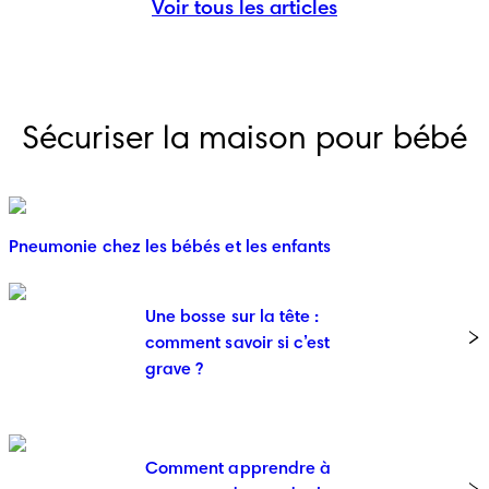
Voir tous les articles
Sécuriser la maison pour bébé
Pneumonie chez les bébés et les enfants
Une bosse sur la tête :
comment savoir si c’est
grave ?
Comment apprendre à