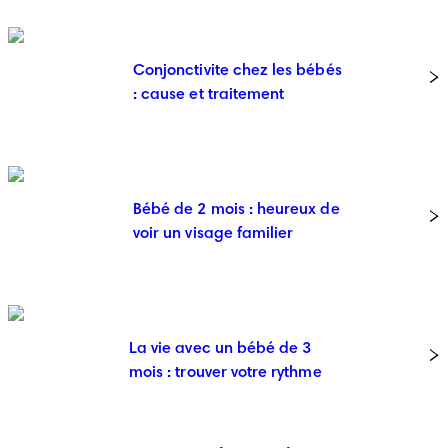
Conjonctivite chez les bébés
: cause et traitement
Bébé de 2 mois : heureux de
voir un visage familier
La vie avec un bébé de 3
mois : trouver votre rythme