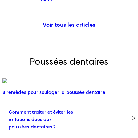
Voir tous les articles
Poussées dentaires
8 remèdes pour soulager la poussée dentaire
Comment traiter et éviter les
irritations dues aux
poussées dentaires ?