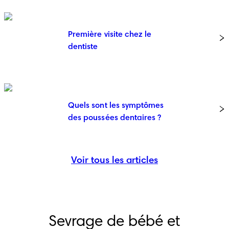
Première visite chez le
dentiste
Quels sont les symptômes
des poussées dentaires ?
Voir tous les articles
Sevrage de bébé et