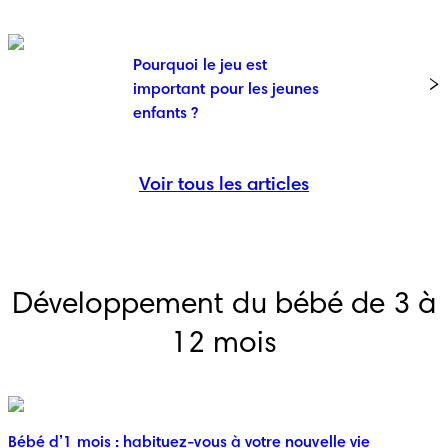
Pourquoi le jeu est
important pour les jeunes
enfants ?
Voir tous les articles
Développement du bébé de 3 à
12 mois
Bébé d’1 mois : habituez-vous à votre nouvelle vie