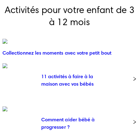
Activités pour votre enfant de 3
à 12 mois
Collectionnez les moments avec votre petit bout
11 activités à faire à la
maison avec vos bébés
Comment aider bébé à
progresser ?