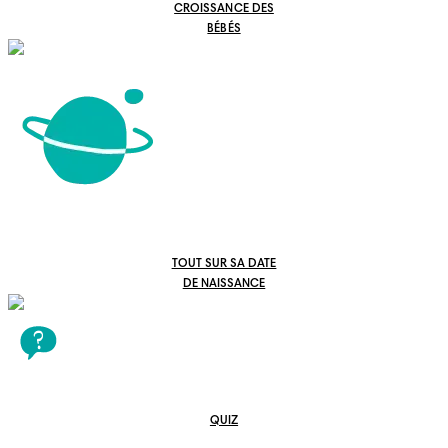
CROISSANCE DES
BÉBÉS
TOUT SUR SA DATE
DE NAISSANCE
QUIZ