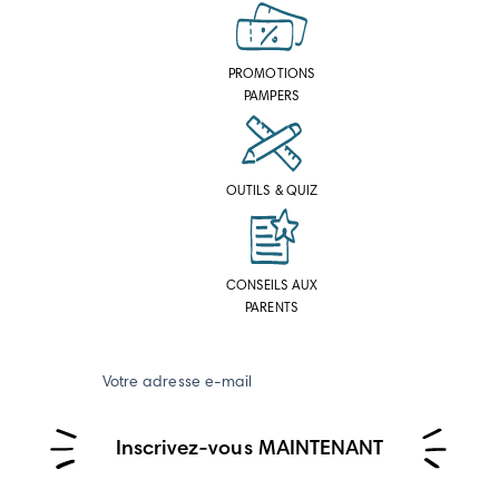
PROMOTIONS
PAMPERS
OUTILS & QUIZ
CONSEILS AUX
PARENTS
Votre adresse e-mail
Inscrivez-vous MAINTENANT