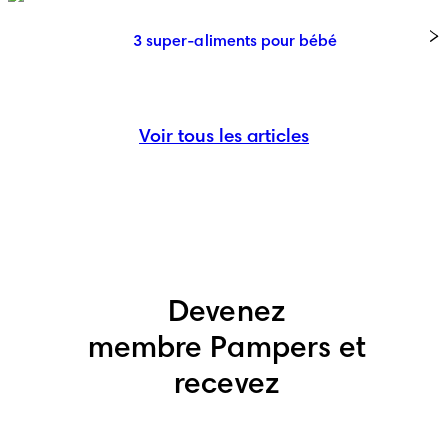
3 super-aliments pour bébé
Voir tous les articles
Devenez
membre Pampers et
recevez