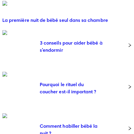
La première nuit de bébé seul dans sa chambre
3 conseils pour aider bébé à
s’endormir
Pourquoi le rituel du
coucher est-il important ?
Comment habiller bébé la
nuit ?