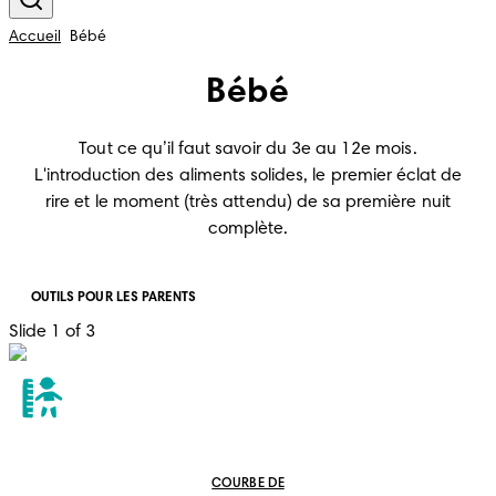
Accueil
Bébé
Bébé
Tout ce qu’il faut savoir du 3e au 12e mois.
L'introduction des aliments solides, le premier éclat de
rire et le moment (très attendu) de sa première nuit
complète.
OUTILS POUR LES PARENTS
Slide 1 of 3
COURBE DE