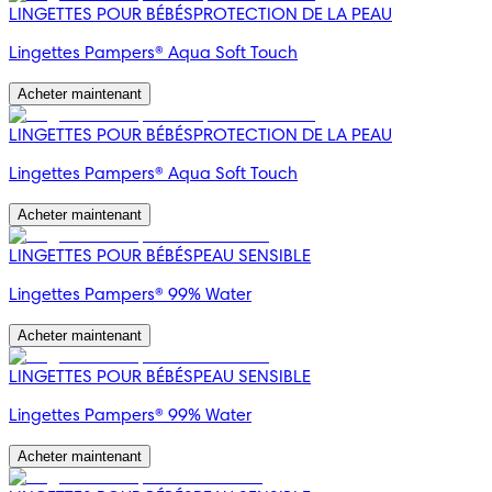
LINGETTES POUR BÉBÉS
PROTECTION DE LA PEAU
Lingettes Pampers® Aqua Soft Touch
Acheter maintenant
LINGETTES POUR BÉBÉS
PROTECTION DE LA PEAU
Lingettes Pampers® Aqua Soft Touch
Acheter maintenant
LINGETTES POUR BÉBÉS
PEAU SENSIBLE
Lingettes Pampers® 99% Water
Acheter maintenant
LINGETTES POUR BÉBÉS
PEAU SENSIBLE
Lingettes Pampers® 99% Water
Acheter maintenant