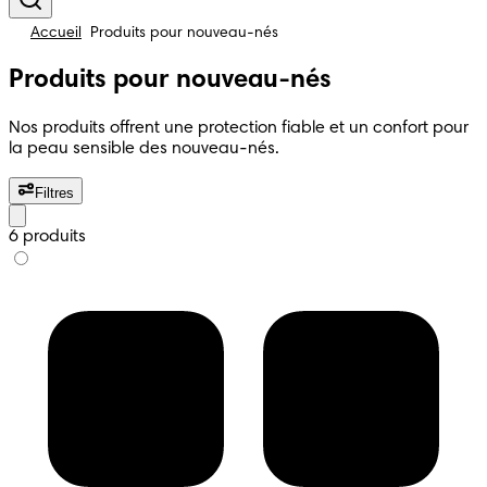
Accueil
Produits pour nouveau-nés
Produits pour nouveau-nés
Nos produits offrent une protection fiable et un confort pour
la peau sensible des nouveau-nés.
Filtres
6 produits