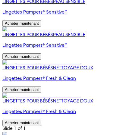
LINGETTES POUR BÉBÉS
PEAU SENSIBLE
Lingettes Pampers® Sensitive™
Acheter maintenant
LINGETTES POUR BÉBÉS
PEAU SENSIBLE
Lingettes Pampers® Sensitive™
Acheter maintenant
LINGETTES POUR BÉBÉS
NETTOYAGE DOUX
Lingettes Pampers® Fresh & Clean
Acheter maintenant
LINGETTES POUR BÉBÉS
NETTOYAGE DOUX
Lingettes Pampers® Fresh & Clean
Acheter maintenant
Slide 1 of 1