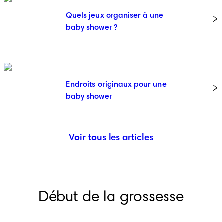
Quels jeux organiser à une
baby shower ?
Endroits originaux pour une
baby shower
Voir tous les articles
Début de la grossesse