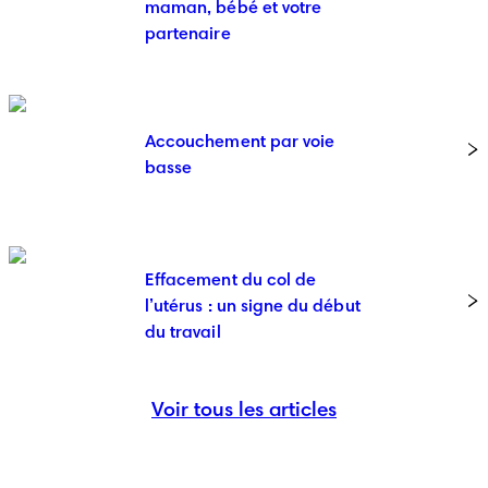
maman, bébé et votre
partenaire
Accouchement par voie
basse
Effacement du col de
l’utérus : un signe du début
du travail
Voir tous les articles