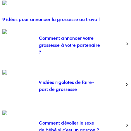
9 idées pour annoncer la grossesse au travail
Comment annoncer votre
grossesse à votre partenaire
?
9 idées rigolotes de faire-
part de grossesse
Comment dévoiler le sexe
de bébé si c’est un garçon ?