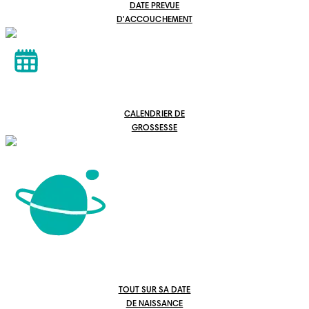
DATE PREVUE
D'ACCOUCHEMENT
CALENDRIER DE
GROSSESSE
TOUT SUR SA DATE
DE NAISSANCE