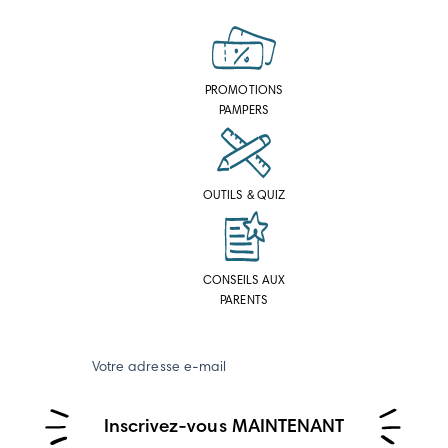
PROMOTIONS
PAMPERS
OUTILS & QUIZ
CONSEILS AUX
PARENTS
Votre adresse e-mail
Inscrivez-vous MAINTENANT