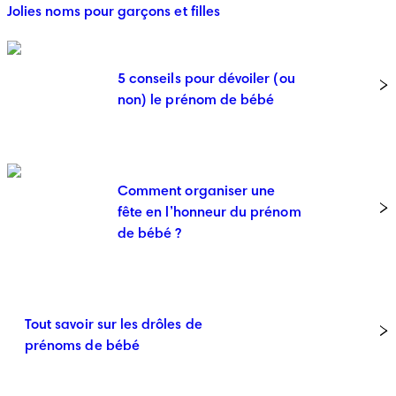
Jolies noms pour garçons et filles
5 conseils pour dévoiler (ou
non) le prénom de bébé
Comment organiser une
fête en l’honneur du prénom
de bébé ?
Tout savoir sur les drôles de
prénoms de bébé