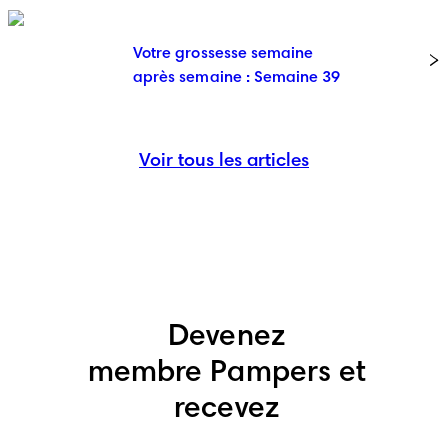
Votre grossesse semaine
après semaine : Semaine 39
Voir tous les articles
Devenez
membre Pampers et
recevez