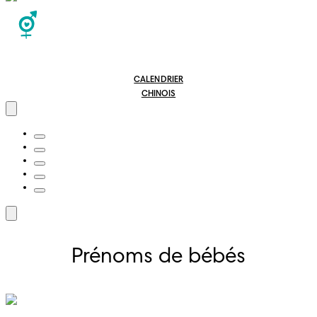
CALENDRIER
CHINOIS
Prénoms de bébés