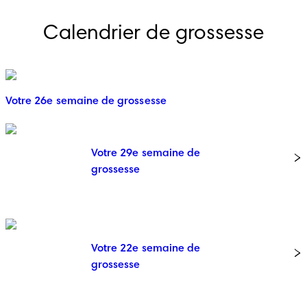
Calendrier de grossesse
Votre 26e semaine de grossesse
Votre 29e semaine de
grossesse
Votre 22e semaine de
grossesse