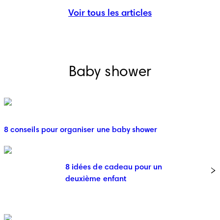
Voir tous les articles
Baby shower
8 conseils pour organiser une baby shower
8 idées de cadeau pour un
deuxième enfant