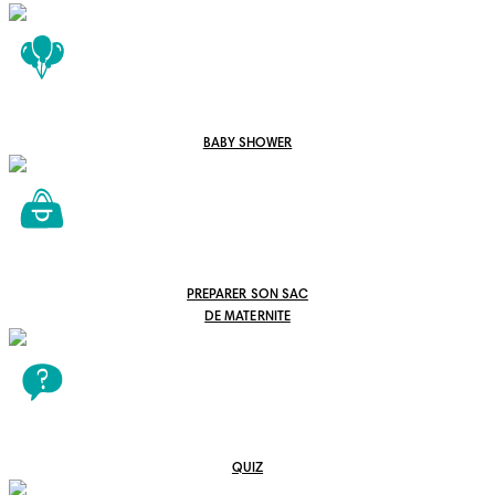
BABY SHOWER
PREPARER SON SAC
DE MATERNITE
QUIZ