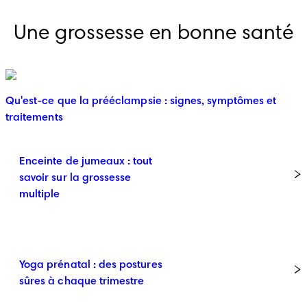
Une grossesse en bonne santé
Qu'est-ce que la prééclampsie : signes, symptômes et
traitements
Enceinte de jumeaux : tout
savoir sur la grossesse
multiple
Yoga prénatal : des postures
sûres à chaque trimestre