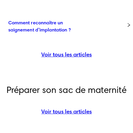
Comment reconnaître un
saignement d’implantation ?
Voir tous les articles
Préparer son sac de maternité
Voir tous les articles