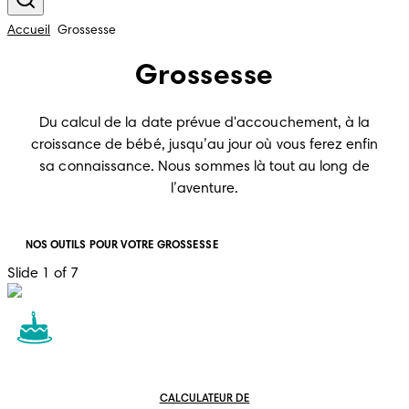
Accueil
Grossesse
Grossesse
Du calcul de la date prévue d'accouchement, à la
croissance de bébé, jusqu’au jour où vous ferez enfin
sa connaissance. Nous sommes là tout au long de
l’aventure.
NOS OUTILS POUR VOTRE GROSSESSE
Slide 1 of 7
CALCULATEUR DE