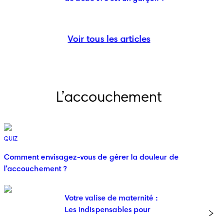
Voir tous les articles
L’accouchement
QUIZ
Comment envisagez-vous de gérer la douleur de
l'accouchement ?
Votre valise de maternité :
Les indispensables pour