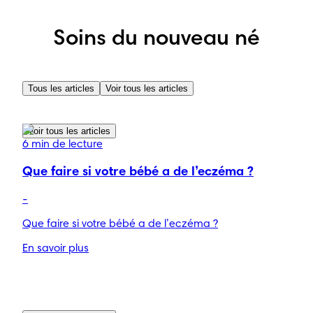
Soins du nouveau né
Tous les articles
Voir tous les articles
Voir tous les articles
6 min de lecture
Que faire si votre bébé a de l’eczéma ?
-
Que faire si votre bébé a de l’eczéma ?
En savoir plus