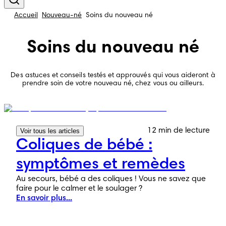
Accueil
Nouveau-né
Soins du nouveau né
Soins du nouveau né
Des astuces et conseils testés et approuvés qui vous aideront à
prendre soin de votre nouveau né, chez vous ou ailleurs.
12 min de lecture
Voir tous les articles
Coliques de bébé :
symptômes et remèdes
Au secours, bébé a des coliques ! Vous ne savez que
faire pour le calmer et le soulager ?
En savoir plus...