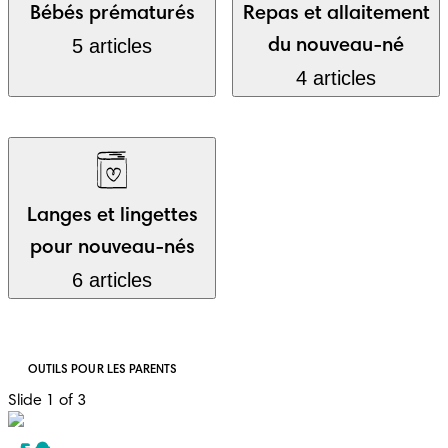
Bébés prématurés
Repas et allaitement
5 articles
du nouveau-né
4 articles
Langes et lingettes
pour nouveau-nés
6 articles
OUTILS POUR LES PARENTS
Slide 1 of 3