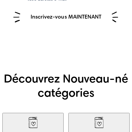
Inscrivez-vous MAINTENANT
Découvrez Nouveau-né
catégories