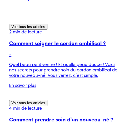
Voir tous les articles
2 min de lecture
Comment soigner le cordon ombilical ?
-
Quel beau petit ventre ! Et quelle peau douce ! Voici
nos secrets pour prendre soin du cordon ombilical de
votre nouveau-né. Vous verrez, c’est simple.
En savoir plus
Voir tous les articles
4 min de lecture
Comment prendre soin d’un nouveau-né ?