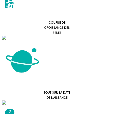
COURBE DE
CROISSANCE DES
BÉBÉS
TOUT SUR SA DATE
DE NAISSANCE