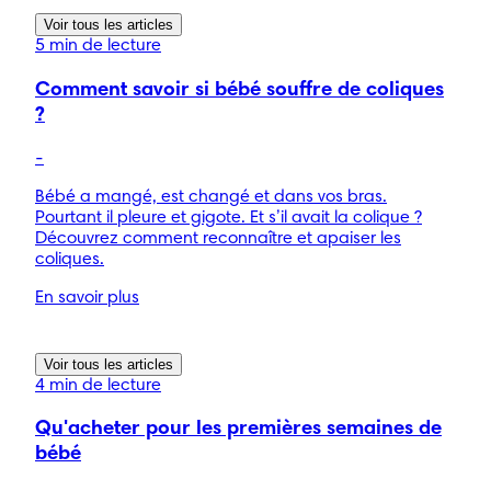
Voir tous les articles
5 min de lecture
Comment savoir si bébé souffre de coliques
?
-
Bébé a mangé, est changé et dans vos bras.
Pourtant il pleure et gigote. Et s’il avait la colique ?
Découvrez comment reconnaître et apaiser les
coliques.
En savoir plus
Voir tous les articles
4 min de lecture
Qu'acheter pour les premières semaines de
bébé