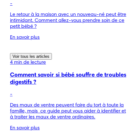
-
Le retour à la maison avec un nouveau-né peut être
intimidant. Comment allez-vous prendre soin de ce
petit bébé ?
En savoir plus
Voir tous les articles
4 min de lecture
Comment savoir si bébé souffre de troubles
digestifs ?
-
Des maux de ventre peuvent faire du tort à toute la
famille, mais ce guide peut vous aider à identifier et
à traiter les maux de ventre ordinaires.
En savoir plus