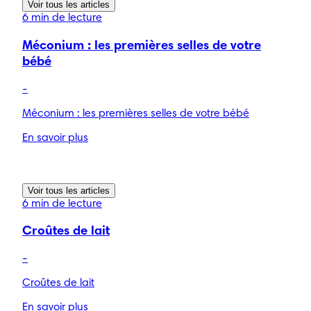
Voir tous les articles
6 min de lecture
Méconium : les premières selles de votre
bébé
-
Méconium : les premières selles de votre bébé
En savoir plus
Voir tous les articles
6 min de lecture
Croûtes de lait
-
Croûtes de lait
En savoir plus