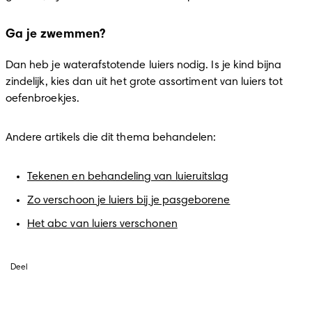
Ga je zwemmen?
Dan heb je waterafstotende luiers nodig. Is je kind bijna 
zindelijk, kies dan uit het grote assortiment van luiers tot 
oefenbroekjes.
Andere artikels die dit thema behandelen:
Tekenen en behandeling van luieruitslag
Zo verschoon je luiers bij je pasgeborene
Het abc van luiers verschonen
Deel