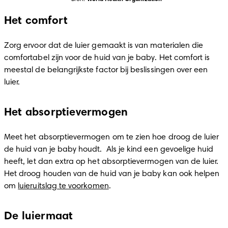
Het comfort
Zorg ervoor dat de luier gemaakt is van materialen die 
comfortabel zijn voor de huid van je baby. Het comfort is 
meestal de belangrijkste factor bij beslissingen over een 
luier.
Het absorptievermogen
Meet het absorptievermogen om te zien hoe droog de luier 
de huid van je baby houdt.  Als je kind een gevoelige huid 
heeft, let dan extra op het absorptievermogen van de luier. 
Het droog houden van de huid van je baby kan ook helpen 
om 
luieruitslag te voorkomen
.
De luiermaat