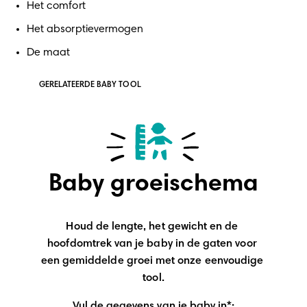
Het comfort
Het absorptievermogen
De maat
GERELATEERDE BABY TOOL
Baby groeischema
Houd de lengte, het gewicht en de 
hoofdomtrek van je baby in de gaten voor 
een gemiddelde groei met onze eenvoudige 
tool.
Vul de gegevens van je baby in*: