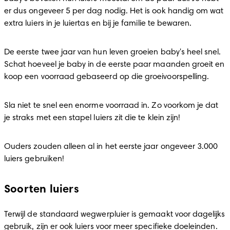
er dus ongeveer 5 per dag nodig. Het is ook handig om wat 
extra luiers in je luiertas en bij je familie te bewaren.
De eerste twee jaar van hun leven groeien baby's heel snel. 
Schat hoeveel je baby in de eerste paar maanden groeit en 
koop een voorraad gebaseerd op die groeivoorspelling.
Sla niet te snel een enorme voorraad in. Zo voorkom je dat 
je straks met een stapel luiers zit die te klein zijn!
Ouders zouden alleen al in het eerste jaar ongeveer 3.000 
luiers gebruiken!
Soorten luiers
Terwijl de standaard wegwerpluier is gemaakt voor dagelijks 
gebruik, zijn er ook luiers voor meer specifieke doeleinden.