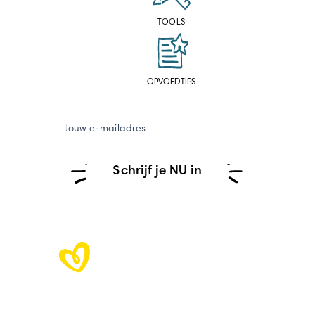
TOOLS
OPVOEDTIPS
Jouw e-mailadres
Schrijf je NU in