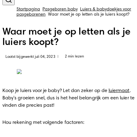
Startpagina
Pasgeboren baby
Luiers & babydoekjes voor
pasgeborenen
Waar moet je op letten als je luiers koopt?
Waar moet je op letten als je
luiers koopt?
2 min lezen
Laatst bijgewerkt juli 04, 2023
|
Koop je luiers voor je baby? Let dan zeker op de 
luiermaat
. 
Baby's groeien snel, dus is het heel belangrijk om een luier te 
vinden die precies past!
Hou rekening met volgende factoren: