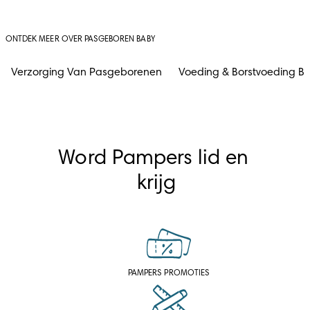
ONTDEK MEER OVER PASGEBOREN BABY
Verzorging Van Pasgeborenen
Voeding & Borstvoeding B
Word Pampers lid en 
krijg
PAMPERS PROMOTIES