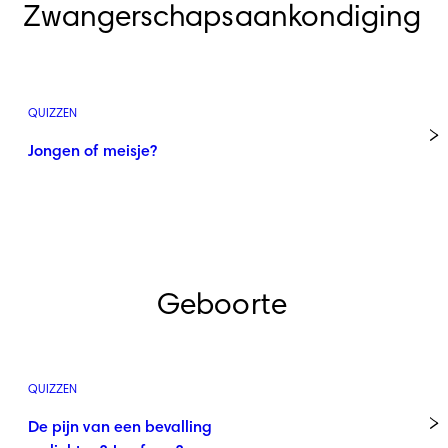
Zwangerschapsaankondiging
QUIZZEN
Jongen of meisje?
Geboorte
QUIZZEN
De pijn van een bevalling