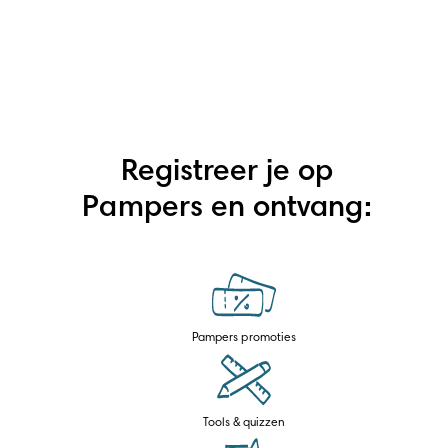
Registreer je op
Pampers en ontvang:
Pampers promoties
Tools & quizzen