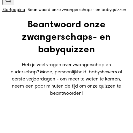
Startpagina
Beantwoord onze zwangerschaps- en babyquizzen
Beantwoord onze
zwangerschaps- en
babyquizzen
Heb je veel vragen over zwangerschap en
ouderschap? Mode, persoonlijkheid, babyshowers of
eerste verjaardagen - om meer te weten te komen,
neem een paar minuten de tijd om onze quizzen te
beantwoorden!