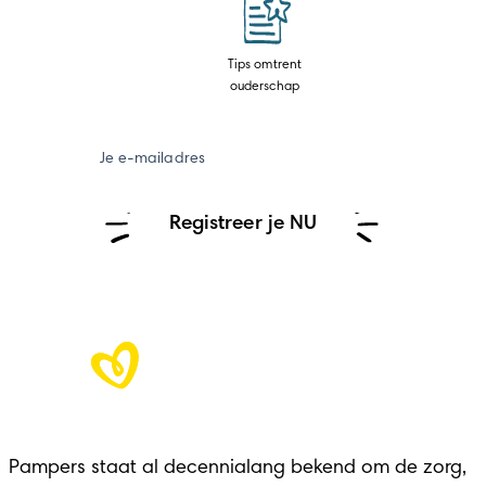
Tips omtrent
ouderschap
Je e-mailadres
Registreer je NU
Pampers staat al decennialang bekend om de zorg,