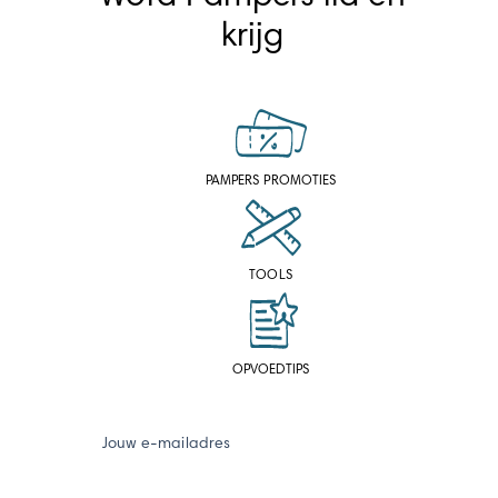
krijg
PAMPERS PROMOTIES
TOOLS
OPVOEDTIPS
Jouw e-mailadres