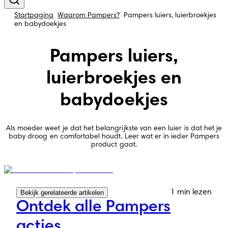
Startpagina
Waarom Pampers?
Pampers luiers, luierbroekjes
en babydoekjes
Pampers luiers,
luierbroekjes en
babydoekjes
Als moeder weet je dat het belangrijkste van een luier is dat het je
baby droog en comfortabel houdt. Leer wat er in ieder Pampers
product gaat.
1 min lezen
Bekijk gerelateerde artikelen
Ontdek alle Pampers
acties