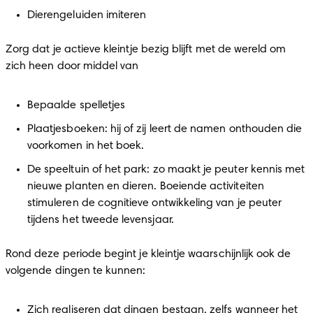
Dierengeluiden imiteren
Zorg dat je actieve kleintje bezig blijft met de wereld om 
zich heen door middel van
Bepaalde spelletjes
Plaatjesboeken: hij of zij leert de namen onthouden die 
voorkomen in het boek.
De speeltuin of het park: zo maakt je peuter kennis met 
nieuwe planten en dieren. Boeiende activiteiten 
stimuleren de cognitieve ontwikkeling van je peuter 
tijdens het tweede levensjaar.
Rond deze periode begint je kleintje waarschijnlijk ook de 
volgende dingen te kunnen:
Zich realiseren dat dingen bestaan, zelfs wanneer het 