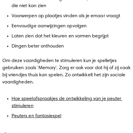
die niet kan zien
Voorwerpen op plaatjes vinden als je ernaar vraagt
Eenvoudige aanwijzingen opvolgen
Laten zien dat het kleuren en vormen begrijpt
Dingen beter onthouden
Om deze vaardigheden te stimuleren kun je spelletjes 
gebruiken zoals ‘Memory'. Zorg er ook voor dat hij of zij vaak 
bij vriendjes thuis kan spelen. Zo ontwikkelt het zijn sociale 
vaardigheden.
Hoe speelafspraakjes de ontwikkeling van je peuter 
stimuleren
Peuters en fantasiespel