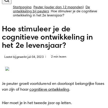
Startpagina
Peuter (ouder dan 12 maanden)
De
ontwikkeling bij peuters
Hoe stimuleer je de cognitieve
ontwikkeling in het 2e levensjaar?
Hoe stimuleer je de
cognitieve ontwikkeling in
het 2e levensjaar?
2 min lezen
Laatst bijgewerkt juli 04, 2023
|
Je peuter groeit voortdurend en doorloopt belangrijke fases 
van zijn of haar 
cognitieve ontwikkeling
.
Hier moet je in het tweede jaar op letten.