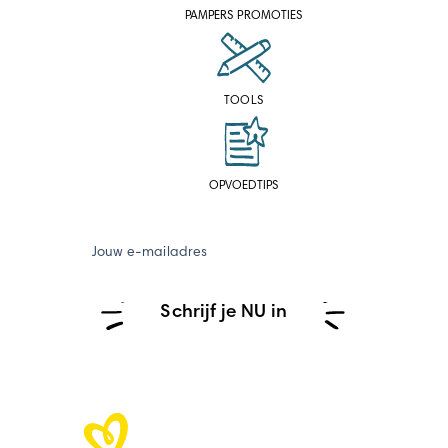
PAMPERS PROMOTIES
TOOLS
OPVOEDTIPS
Jouw e-mailadres
Schrijf je NU in