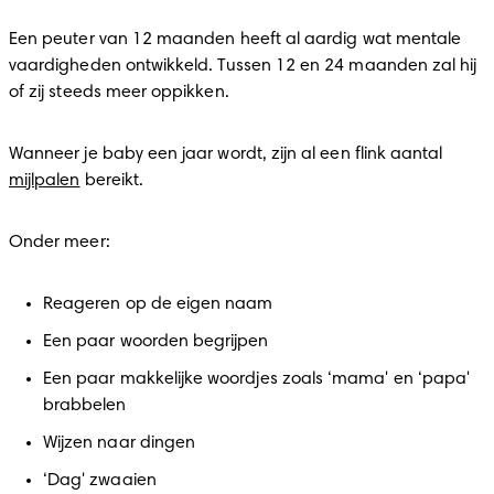
Een peuter van 12 maanden heeft al aardig wat mentale 
vaardigheden ontwikkeld. Tussen 12 en 24 maanden zal hij 
of zij steeds meer oppikken.
Wanneer je baby een jaar wordt, zijn al een flink aantal 
mijlpalen
 bereikt.
Onder meer:
Reageren op de eigen naam
Een paar woorden begrijpen
Een paar makkelijke woordjes zoals ‘mama' en ‘papa' 
brabbelen
Wijzen naar dingen
‘Dag' zwaaien