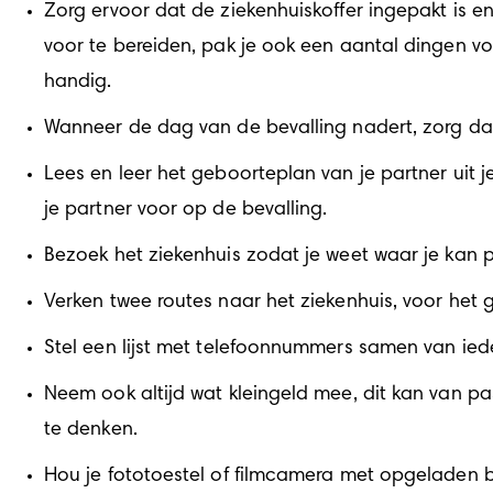
Zorg ervoor dat de ziekenhuiskoffer ingepakt is 
voor te bereiden, pak je ook een aantal dingen voor
handig.
Wanneer de dag van de bevalling nadert, zorg dan 
Lees en leer het geboorteplan van je partner uit 
je partner voor op de bevalling.
Bezoek het ziekenhuis zodat je weet waar je kan 
Verken twee routes naar het ziekenhuis, voor het g
Stel een lijst met telefoonnummers samen van iede
Neem ook altijd wat kleingeld mee, dit kan van pa
te denken.
Hou je fototoestel of filmcamera met opgeladen b