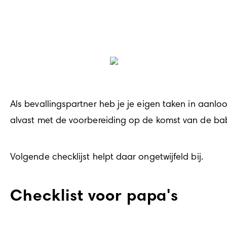
Als bevallingspartner heb je je eigen taken in aanlo
alvast met de voorbereiding op de komst van de ba
Volgende checklijst helpt daar ongetwijfeld bij.
Checklist voor papa's