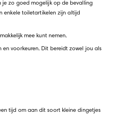
m je zo goed mogelijk op de 
bevalling
kele toiletartikelen zijn altijd 
e makkelijk mee kunt nemen.
en voorkeuren. Dit bereidt zowel jou als 
 tijd om aan dit soort kleine dingetjes 