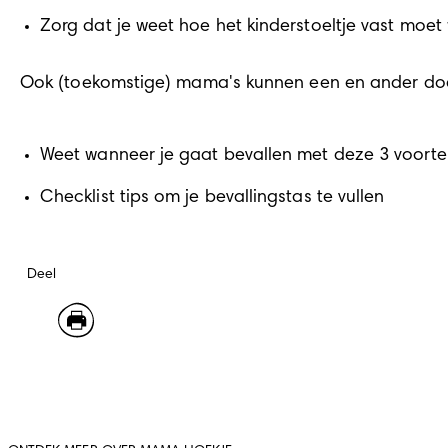
Zorg dat je weet hoe het kinderstoeltje vast moet w
Ook (toekomstige) mama's kunnen een en ander doen
Weet wanneer je gaat bevallen met deze 3 voort
Checklist tips om je bevallingstas te vullen
Deel