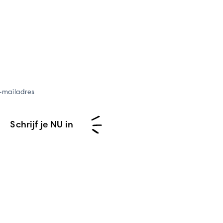
-mailadres
Schrijf je NU in