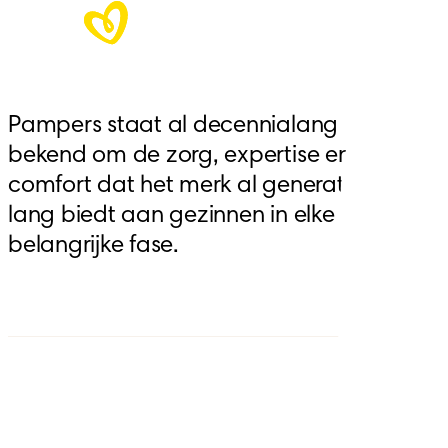
Pampers staat al decennialang 
bekend om de zorg, expertise en het 
comfort dat het merk al generaties 
lang biedt aan gezinnen in elke 
belangrijke fase.