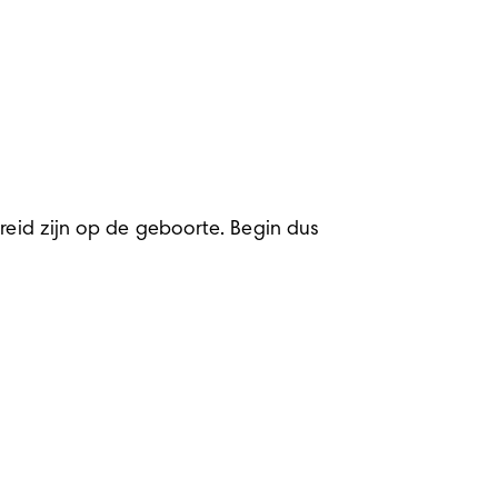
reid zijn op de geboorte. Begin dus 