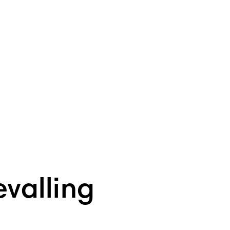
valling