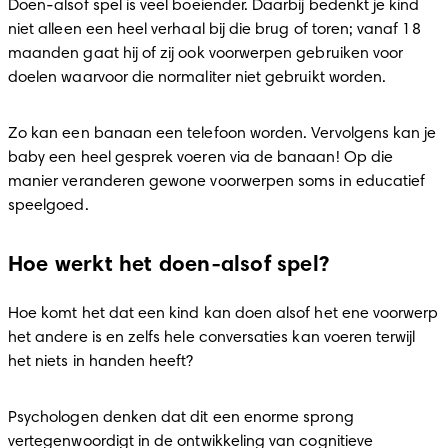
Doen-alsof spel is veel boeiender. Daarbij bedenkt je kind 
niet alleen een heel verhaal bij die brug of toren; vanaf 18 
maanden gaat hij of zij ook voorwerpen gebruiken voor 
doelen waarvoor die normaliter niet gebruikt worden.
Zo kan een banaan een telefoon worden. Vervolgens kan je 
baby een heel gesprek voeren via de banaan! Op die 
manier veranderen gewone voorwerpen soms in educatief 
speelgoed.
Hoe werkt het doen-alsof spel?
Hoe komt het dat een kind kan doen alsof het ene voorwerp 
het andere is en zelfs hele conversaties kan voeren terwijl 
het niets in handen heeft?
Psychologen denken dat dit een enorme sprong 
vertegenwoordigt in de ontwikkeling van cognitieve 