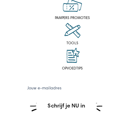
PAMPERS PROMOTIES
TOOLS
OPVOEDTIPS
Jouw e-mailadres
Schrijf je NU in