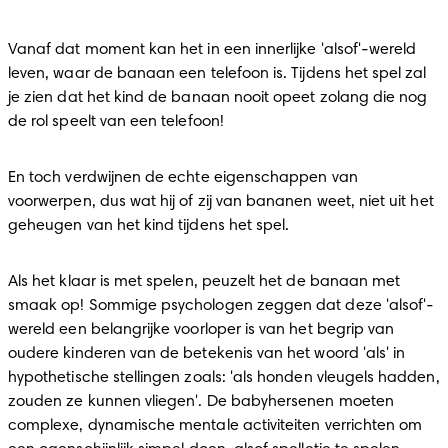
Vanaf dat moment kan het in een innerlijke 'alsof'-wereld 
leven, waar de banaan een telefoon is. Tijdens het spel zal 
je zien dat het kind de banaan nooit opeet zolang die nog 
de rol speelt van een telefoon!
En toch verdwijnen de echte eigenschappen van 
voorwerpen, dus wat hij of zij van bananen weet, niet uit het 
geheugen van het kind tijdens het spel.
Als het klaar is met spelen, peuzelt het de banaan met 
smaak op! Sommige psychologen zeggen dat deze 'alsof'-
wereld een belangrijke voorloper is van het begrip van 
oudere kinderen van de betekenis van het woord 'als' in 
hypothetische stellingen zoals: 'als honden vleugels hadden, 
zouden ze kunnen vliegen'. De babyhersenen moeten 
complexe, dynamische mentale activiteiten verrichten om 