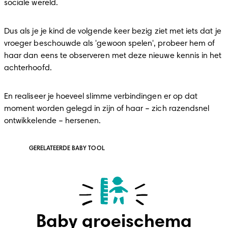
sociale wereld.
Dus als je je kind de volgende keer bezig ziet met iets dat je 
vroeger beschouwde als 'gewoon spelen', probeer hem of 
haar dan eens te observeren met deze nieuwe kennis in het 
achterhoofd.
En realiseer je hoeveel slimme verbindingen er op dat 
moment worden gelegd in zijn of haar – zich razendsnel 
ontwikkelende – hersenen.
GERELATEERDE BABY TOOL
Baby groeischema