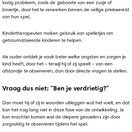
lastig probleem, zoals de geboorte van een zusje of 
broertje, door het te verwerken binnen de veilige privéwereld 
van hun spel.
Kindertherapeuten maken gebruik van spelletjes om 
getraumatiseerde kinderen te helpen.
Als ouder ontdek je vaak beter welke angsten en zorgen je 
kind heeft, door het – terwijl hij of zij speelt – van een 
afstandje te observeren, dan door directe vragen te stellen.
Vraag dus niet: "Ben je verdrietig?"
Dan moet hij of zij in woorden uitleggen wat het voelt, en dat 
kan het nog lang niet in deze fase van de ontwikkeling. Je 
kan erachter komen wat de diepere gevoelens zijn door 
zorgvuldig te observeren tijdens het spel.