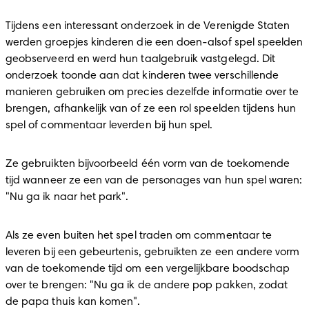
Tijdens een interessant onderzoek in de Verenigde Staten 
werden groepjes kinderen die een doen-alsof spel speelden 
geobserveerd en werd hun taalgebruik vastgelegd. Dit 
onderzoek toonde aan dat kinderen twee verschillende 
manieren gebruiken om precies dezelfde informatie over te 
brengen, afhankelijk van of ze een rol speelden tijdens hun 
spel of commentaar leverden bij hun spel.
Ze gebruikten bijvoorbeeld één vorm van de toekomende 
tijd wanneer ze een van de personages van hun spel waren: 
"Nu ga ik naar het park".
Als ze even buiten het spel traden om commentaar te 
leveren bij een gebeurtenis, gebruikten ze een andere vorm 
van de toekomende tijd om een vergelijkbare boodschap 
over te brengen: "Nu ga ik de andere pop pakken, zodat 
de papa thuis kan komen".