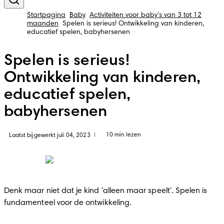
Startpagina
Baby
Activiteiten voor baby's van 3 tot 12
maanden
Spelen is serieus! Ontwikkeling van kinderen,
educatief spelen, babyhersenen
Spelen is serieus!
Ontwikkeling van kinderen,
educatief spelen,
babyhersenen
10 min lezen
Laatst bijgewerkt juli 04, 2023
|
Denk maar niet dat je kind 'alleen maar speelt'. Spelen is 
fundamenteel voor de ontwikkeling.