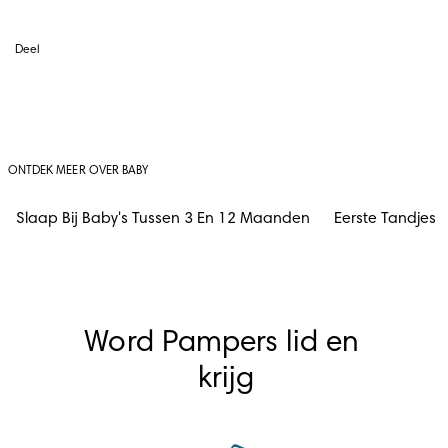
Deel
ONTDEK MEER OVER BABY
Slaap Bij Baby's Tussen 3 En 12 Maanden
Eerste Tandjes
Word Pampers lid en 
krijg