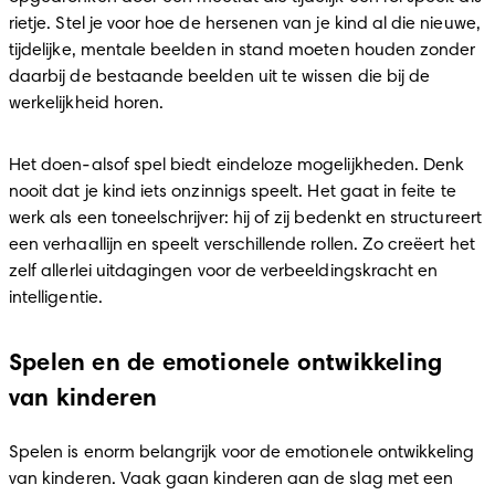
rietje. Stel je voor hoe de hersenen van je kind al die nieuwe, 
tijdelijke, mentale beelden in stand moeten houden zonder 
daarbij de bestaande beelden uit te wissen die bij de 
werkelijkheid horen.
Het doen-alsof spel biedt eindeloze mogelijkheden. Denk 
nooit dat je kind iets onzinnigs speelt. Het gaat in feite te 
werk als een toneelschrijver: hij of zij bedenkt en structureert 
een verhaallijn en speelt verschillende rollen. Zo creëert het 
zelf allerlei uitdagingen voor de verbeeldingskracht en 
intelligentie.
Spelen en de emotionele ontwikkeling
van kinderen
Spelen is enorm belangrijk voor de emotionele ontwikkeling 
van kinderen. Vaak gaan kinderen aan de slag met een 