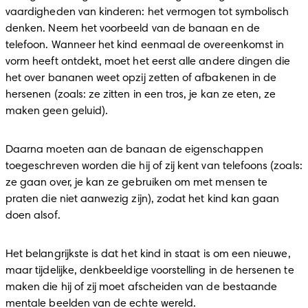
vaardigheden van kinderen: het vermogen tot symbolisch 
denken. Neem het voorbeeld van de banaan en de 
telefoon. Wanneer het kind eenmaal de overeenkomst in 
vorm heeft ontdekt, moet het eerst alle andere dingen die 
het over bananen weet opzij zetten of afbakenen in de 
hersenen (zoals: ze zitten in een tros, je kan ze eten, ze 
maken geen geluid).
Daarna moeten aan de banaan de eigenschappen 
toegeschreven worden die hij of zij kent van telefoons (zoals: 
ze gaan over, je kan ze gebruiken om met mensen te 
praten die niet aanwezig zijn), zodat het kind kan gaan 
doen alsof.
Het belangrijkste is dat het kind in staat is om een nieuwe, 
maar tijdelijke, denkbeeldige voorstelling in de hersenen te 
maken die hij of zij moet afscheiden van de bestaande 
mentale beelden van de echte wereld. 