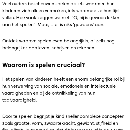
Veel ouders beschouwen spelen als iets waarmee hun 
kinderen zich alleen vermaken, iets waarmee ze hun tijd 
vullen. Hoe vaak zeggen we niet: "O, hij is gewoon lekker 
aan het spelen". Maar, is er is niks 'gewoons' aan.
Ontdek waarom spelen even belangrijk is, of zelfs nog 
belangrijker, dan lezen, schrijven en rekenen.
Waarom is spelen cruciaal?
Het spelen van kinderen heeft een enorm belangrijke rol bij 
hun verwerving van sociale, emotionele en intellectuele 
vaardigheden en bij de ontwikkeling van hun 
taalvaardigheid.
Door te spelen begrijpt je kind sneller complexe concepten 
zoals grootte, vorm, zwaartekracht, gewicht, stijfheid en 