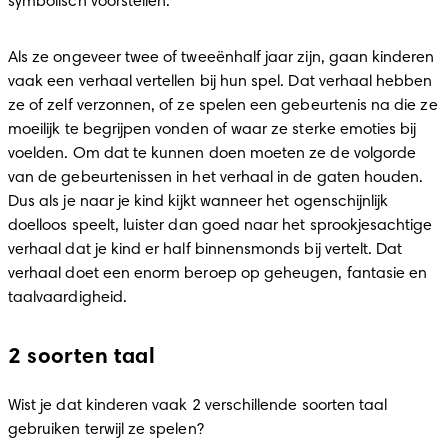
symbolisch voorstellen.
Als ze ongeveer twee of tweeënhalf jaar zijn, gaan kinderen 
vaak een verhaal vertellen bij hun spel. Dat verhaal hebben 
ze of zelf verzonnen, of ze spelen een gebeurtenis na die ze 
moeilijk te begrijpen vonden of waar ze sterke emoties bij 
voelden. Om dat te kunnen doen moeten ze de volgorde 
van de gebeurtenissen in het verhaal in de gaten houden. 
Dus als je naar je kind kijkt wanneer het ogenschijnlijk 
doelloos speelt, luister dan goed naar het sprookjesachtige 
verhaal dat je kind er half binnensmonds bij vertelt. Dat 
verhaal doet een enorm beroep op geheugen, fantasie en 
taalvaardigheid.
2 soorten taal
Wist je dat kinderen vaak 2 verschillende soorten taal 
gebruiken terwijl ze spelen?