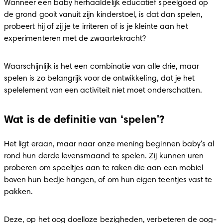
Wanneer een baby herhaaldelijk educatief speelgoed op 
de grond gooit vanuit zijn kinderstoel, is dat dan spelen, 
probeert hij of zij je te irriteren of is je kleinte aan het 
experimenteren met de zwaartekracht?
Waarschijnlijk is het een combinatie van alle drie, maar 
spelen is zo belangrijk voor de ontwikkeling, dat je het 
spelelement van een activiteit niet moet onderschatten.
Wat is de definitie van ‘spelen'?
Het ligt eraan, maar naar onze mening beginnen baby's al 
rond hun derde levensmaand te spelen. Zij kunnen uren 
proberen om speeltjes aan te raken die aan een mobiel 
boven hun bedje hangen, of om hun eigen teentjes vast te 
pakken.
Deze, op het oog doelloze bezigheden, verbeteren de oog-