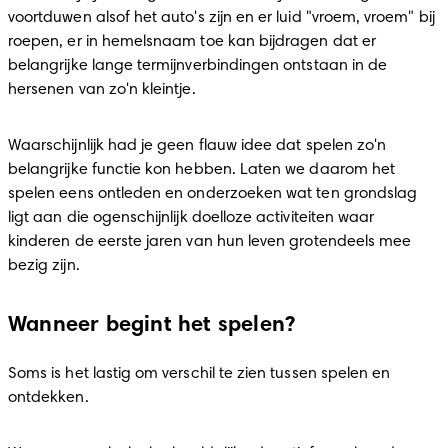
voortduwen alsof het auto's zijn en er luid "vroem, vroem" bij 
roepen, er in hemelsnaam toe kan bijdragen dat er 
belangrijke lange termijnverbindingen ontstaan in de 
hersenen van zo'n kleintje.
Waarschijnlijk had je geen flauw idee dat spelen zo'n 
belangrijke functie kon hebben. Laten we daarom het 
spelen eens ontleden en onderzoeken wat ten grondslag 
ligt aan die ogenschijnlijk doelloze activiteiten waar 
kinderen de eerste jaren van hun leven grotendeels mee 
bezig zijn.
Wanneer begint het spelen?
Soms is het lastig om verschil te zien tussen spelen en 
ontdekken.