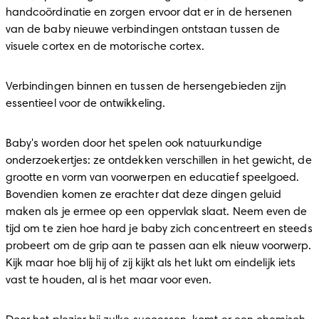
handcoördinatie en zorgen ervoor dat er in de hersenen 
van de baby nieuwe verbindingen ontstaan tussen de 
visuele cortex en de motorische cortex.
Verbindingen binnen en tussen de hersengebieden zijn 
essentieel voor de ontwikkeling.
Baby's worden door het spelen ook natuurkundige 
onderzoekertjes: ze ontdekken verschillen in het gewicht, de 
grootte en vorm van voorwerpen en educatief speelgoed. 
Bovendien komen ze erachter dat deze dingen geluid 
maken als je ermee op een oppervlak slaat. Neem even de 
tijd om te zien hoe hard je baby zich concentreert en steeds 
probeert om de grip aan te passen aan elk nieuw voorwerp. 
Kijk maar hoe blij hij of zij kijkt als het lukt om eindelijk iets 
vast te houden, al is het maar voor even.