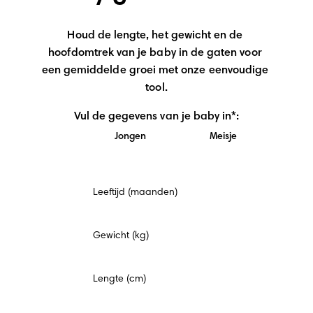
Houd de lengte, het gewicht en de 
hoofdomtrek van je baby in de gaten voor 
een gemiddelde groei met onze eenvoudige 
tool.
Vul de gegevens van je baby in*:
Jongen
Meisje
Verplicht
Leeftijd (maanden)
veld
Gewicht (kg)
Lengte (cm)