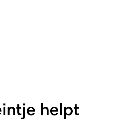
intje helpt