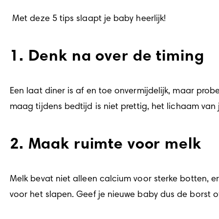
 Met deze 5 tips slaapt je baby heerlijk!
1. Denk na over de timing
Een laat diner is af en toe onvermijdelijk, maar prob
maag tijdens bedtijd is niet prettig, het lichaam van
2. Maak ruimte voor melk
Melk bevat niet alleen calcium voor sterke botten, e
voor het slapen. Geef je nieuwe baby dus de borst of