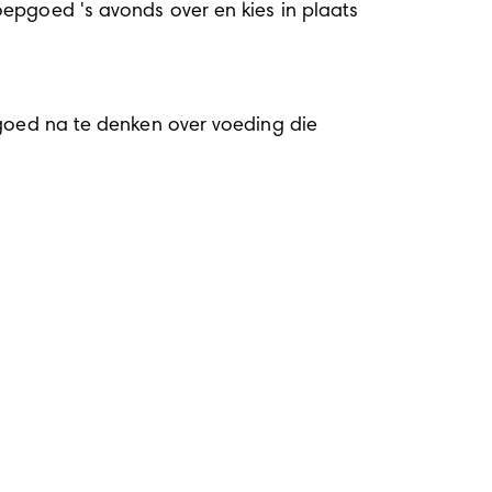
epgoed 's avonds over en kies in plaats 