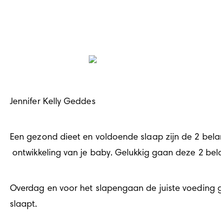
Jennifer Kelly Geddes
Een gezond dieet en voldoende slaap zijn de 2 belang
 ontwikkeling van je baby. Gelukkig gaan deze 2 bel
Overdag en voor het slapengaan de juiste voeding ge
slaapt. 