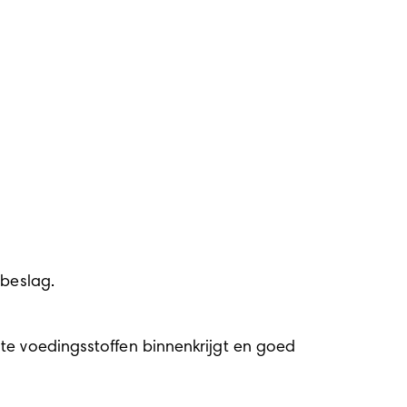
 beslag.
te voedingsstoffen binnenkrijgt en goed 