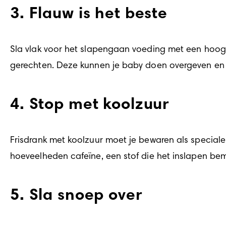
3. Flauw is het beste
Sla vlak voor het slapengaan voeding met een hoog 
gerechten. Deze kunnen je baby doen overgeven en 
4. Stop met koolzuur
Frisdrank met koolzuur moet je bewaren als speciale 
hoeveelheden cafeïne, een stof die het inslapen bemoe
5. Sla snoep over