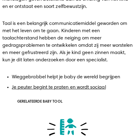
en er ontstaat een soort zelfbewustzijn.
Taal is een belangrijk communicatiemiddel geworden om 
met het leven om te gaan. Kinderen met een 
taalachterstand hebben de neiging om meer 
gedragsproblemen te ontwikkelen omdat zij meer worstelen 
en meer gefrustreerd zijn. Als je kind geen zinnen maakt, 
kun je dit laten onderzoeken door een specialist.
Wieggebrabbel helpt je baby de wereld begrijpen
Je peuter begint te praten en wordt sociaal
GERELATEERDE BABY TOOL