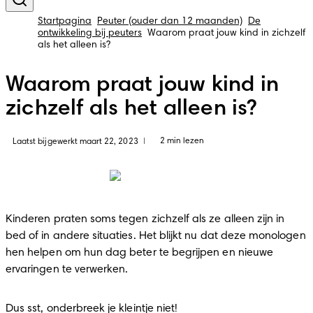
Startpagina
Peuter (ouder dan 12 maanden)
De
ontwikkeling bij peuters
Waarom praat jouw kind in zichzelf
als het alleen is?
Waarom praat jouw kind in
zichzelf als het alleen is?
2 min lezen
Laatst bijgewerkt maart 22, 2023
|
Kinderen praten soms tegen zichzelf als ze alleen zijn in 
bed of in andere situaties. Het blijkt nu dat deze monologen 
hen helpen om hun dag beter te begrijpen en nieuwe 
ervaringen te verwerken.
Dus sst, onderbreek je kleintje niet!