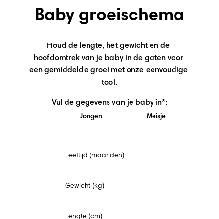
Baby groeischema
Houd de lengte, het gewicht en de 
hoofdomtrek van je baby in de gaten voor 
een gemiddelde groei met onze eenvoudige 
tool.
Vul de gegevens van je baby in*:
Jongen
Meisje
Verplicht
Leeftijd (maanden)
veld
Gewicht (kg)
Lengte (cm)