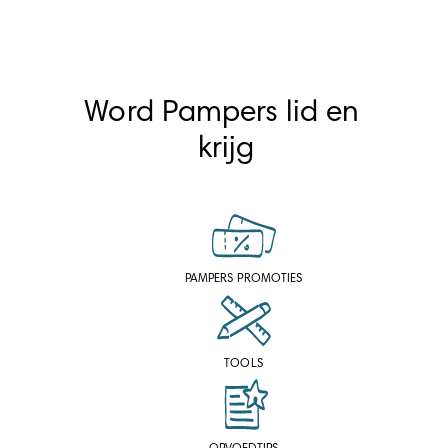
Word Pampers lid en 
krijg
PAMPERS PROMOTIES
TOOLS