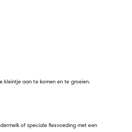
e kleintje aan te komen en te groeien.
oedermelk of speciale flesvoeding met een 