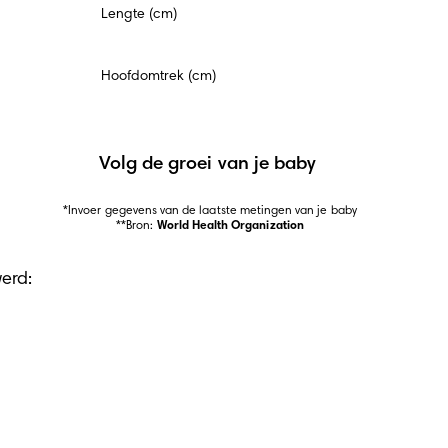
Lengte (cm)
Hoofdomtrek (cm)
Volg de groei van je baby
*Invoer gegevens van de laatste metingen van je baby

**Bron: 
World Health Organization
erd: