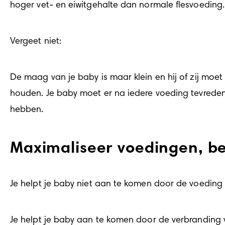
hoger vet- en eiwitgehalte dan normale flesvoeding.
Vergeet niet:
De maag van je baby is maar klein en hij of zij moe
houden. Je baby moet er na iedere voeding tevreden u
hebben.
Maximaliseer voedingen, b
Je helpt je baby niet aan te komen door de voeding te
Je helpt je baby aan te komen door de verbranding 