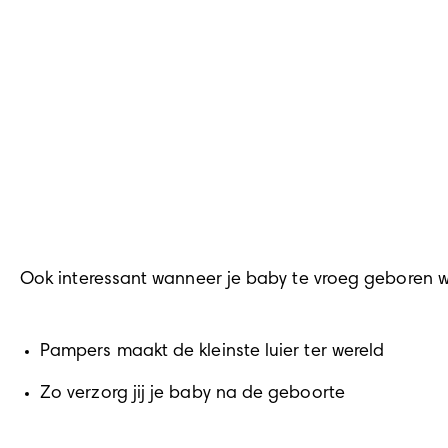
Ook interessant wanneer je baby te vroeg geboren w
Pampers maakt de kleinste luier ter wereld
Zo verzorg jij je baby na de geboorte