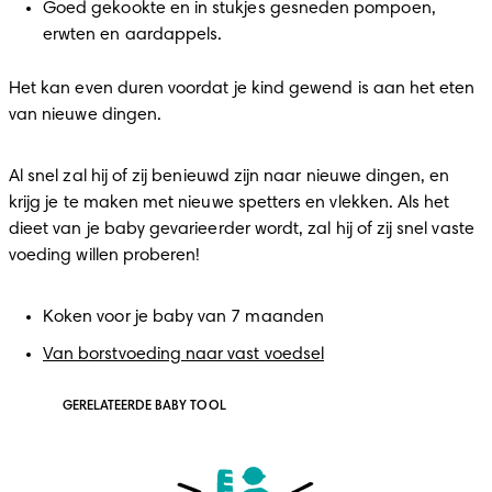
Goed gekookte en in stukjes gesneden pompoen, 
erwten en aardappels.
Het kan even duren voordat je kind gewend is aan het eten 
van nieuwe dingen.
Al snel zal hij of zij benieuwd zijn naar nieuwe dingen, en 
krijg je te maken met nieuwe spetters en vlekken. Als het 
dieet van je baby gevarieerder wordt, zal hij of zij snel vaste 
voeding willen proberen!
Koken voor je baby van 7 maanden
Van borstvoeding naar vast voedsel
GERELATEERDE BABY TOOL