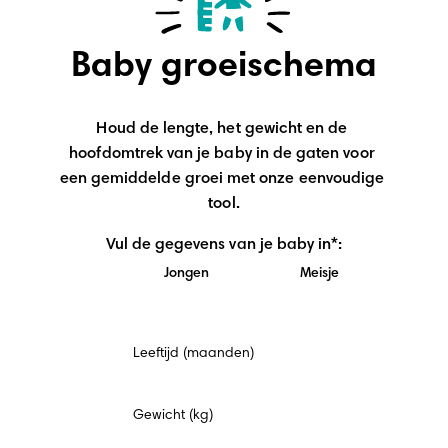
Baby groeischema
Houd de lengte, het gewicht en de 
hoofdomtrek van je baby in de gaten voor 
een gemiddelde groei met onze eenvoudige 
tool.
Vul de gegevens van je baby in*:
Jongen
Meisje
Verplicht
Leeftijd (maanden)
veld
Gewicht (kg)