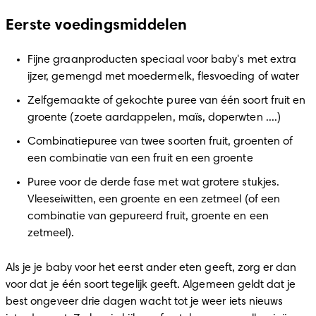
Eerste voedingsmiddelen
Fijne graanproducten speciaal voor baby's met extra 
ijzer, gemengd met moedermelk, flesvoeding of water
Zelfgemaakte of gekochte puree van één soort fruit en 
groente (zoete aardappelen, maïs, doperwten ....)
Combinatiepuree van twee soorten fruit, groenten of 
een combinatie van een fruit en een groente
Puree voor de derde fase met wat grotere stukjes. 
Vleeseiwitten, een groente en een zetmeel (of een 
combinatie van gepureerd fruit, groente en een 
zetmeel).
Als je je baby voor het eerst ander eten geeft, zorg er dan 
voor dat je één soort tegelijk geeft. Algemeen geldt dat je 
best ongeveer drie dagen wacht tot je weer iets nieuws 