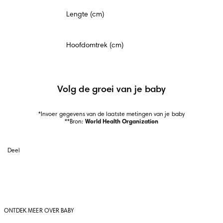
Lengte (cm)
Hoofdomtrek (cm)
Volg de groei van je baby
*Invoer gegevens van de laatste metingen van je baby

**Bron: 
World Health Organization
Deel
ONTDEK MEER OVER BABY