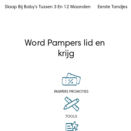
Slaap Bij Baby's Tussen 3 En 12 Maanden
Eerste Tandjes
Word Pampers lid en 
krijg
PAMPERS PROMOTIES
TOOLS