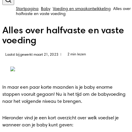
Startpagina
Baby
Voeding en smaakontwikkeling
Alles over
halfvaste en vaste voeding
Alles over halfvaste en vaste
voeding
2 min lezen
Laatst bijgewerkt maart 21, 2023
|
In maar een paar korte maanden is je baby enorme 
stappen vooruit gegaan! Nu is het tijd om de babyvoeding 
naar het volgende niveau te brengen.
Hieronder vind je een kort overzicht over welk voedsel je 
wanneer aan je baby kunt geven: