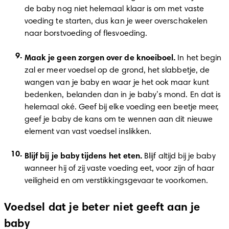
de baby nog niet helemaal klaar is om met vaste 
voeding te starten, dus kan je weer overschakelen 
naar borstvoeding of flesvoeding. 
Maak je geen zorgen over de knoeiboel.
 In het begin 
zal er meer voedsel op de grond, het slabbetje, de 
wangen van je baby en waar je het ook maar kunt 
bedenken, belanden dan in je baby’s mond. En dat is 
helemaal oké. Geef bij elke voeding een beetje meer, 
geef je baby de kans om te wennen aan dit nieuwe 
element van vast voedsel inslikken. 
Blijf bij je baby tijdens het eten.
 Blijf altijd bij je baby 
wanneer hij of zij vaste voeding eet, voor zijn of haar 
veiligheid en om verstikkingsgevaar te voorkomen. 
Voedsel dat je beter niet geeft aan je
baby