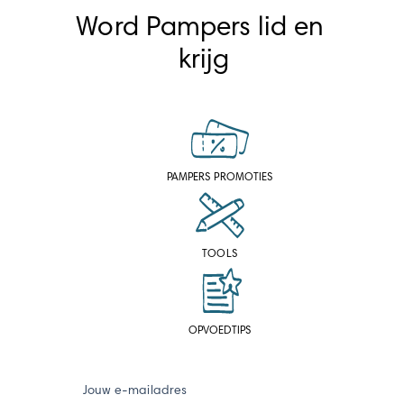
Word Pampers lid en 
krijg
PAMPERS PROMOTIES
TOOLS
OPVOEDTIPS
Jouw e-mailadres