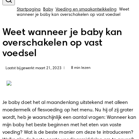
Startpagina
Baby
Voeding en smaakontwikkeling
Weet
wanneer je baby kan overschakelen op vast voedsel
Weet wanneer je baby kan
overschakelen op vast
voedsel
8 min lezen
Laatst bijgewerkt maart 21, 2023
|
Je baby doet het al maandenlang uitstekend met alleen 
moedermelk of flesvoeding op het menu. Nu hij of zij groter 
wordt, heb je waarschijnlijk een aantal vragen: Wanneer kan 
mijn baby het beste beginnen met het eten van vaste 
voeding? Wat is de beste manier om deze te introduceren? 