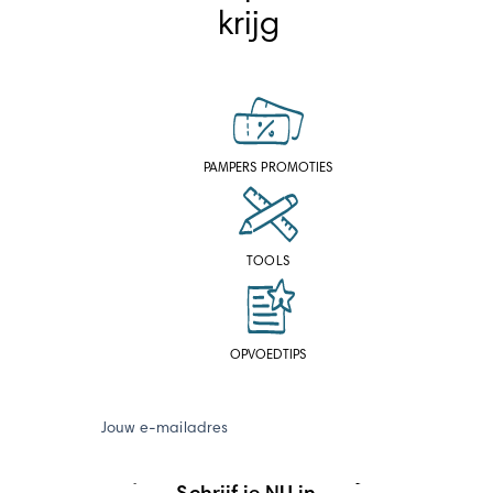
krijg
PAMPERS PROMOTIES
TOOLS
OPVOEDTIPS
Jouw e-mailadres