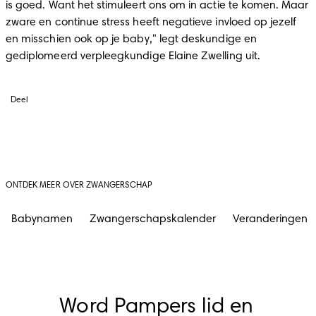
is goed. Want het stimuleert ons om in actie te komen. Maar 
zware en continue stress heeft negatieve invloed op jezelf 
en misschien ook op je baby," legt deskundige en 
gediplomeerd verpleegkundige Elaine Zwelling uit.
Deel
ONTDEK MEER OVER ZWANGERSCHAP
Babynamen
Zwangerschapskalender
Veranderingen 
Word Pampers lid en 