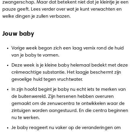
zwangerschap. Maar dat betekent niet dat je kleintje je een 
pauze geeft. Lees verder over wat je kunt verwachten en 
welke dingen je zullen verbazen.
Jouw baby
Vorige week begon zich een laag vernix rond de huid 
van je baby te vormen.
Deze week is je kleine baby helemaal bedekt met deze 
crèmeachtige substantie. Het laagje beschermt zijn 
gevoelige huid tegen vruchtwater.
In zijn hoofd begint je baby nu echt iets te merken van 
de buitenwereld. Zijn hersenen hebben overuren 
gemaakt om de zenuwcentra te ontwikkelen waar de 
zintuigen worden aangestuurd. En die centra beginnen 
nu te werken.
Je baby reageert nu vaker op de veranderingen om 