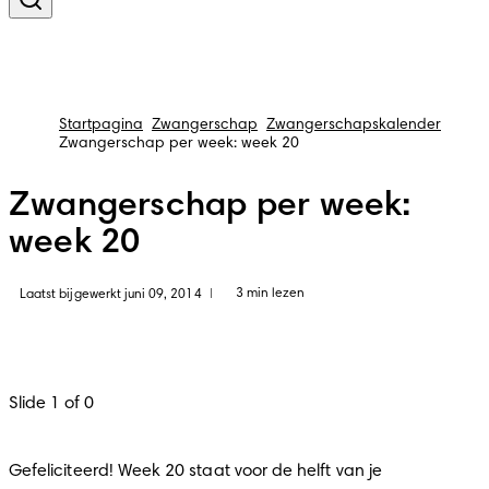
Startpagina
Zwangerschap
Zwangerschapskalender
Zwangerschap per week: week 20
Zwangerschap per week:
week 20
3 min lezen
Laatst bijgewerkt juni 09, 2014
|
Slide 1 of 0
Gefeliciteerd! Week 20 staat voor de helft van je 