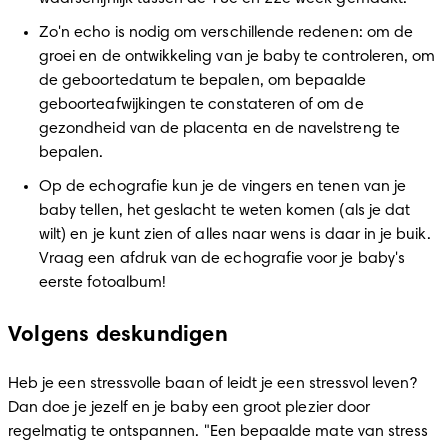
Zo'n echo is nodig om verschillende redenen: om de 
groei en de ontwikkeling van je baby te controleren, om 
de geboortedatum te bepalen, om bepaalde 
geboorteafwijkingen te constateren of om de 
gezondheid van de placenta en de navelstreng te 
bepalen.
Op de echografie kun je de vingers en tenen van je 
baby tellen, het geslacht te weten komen (als je dat 
wilt) en je kunt zien of alles naar wens is daar in je buik. 
Vraag een afdruk van de echografie voor je baby's 
eerste fotoalbum!
Volgens deskundigen
Heb je een stressvolle baan of leidt je een stressvol leven? 
Dan doe je jezelf en je baby een groot plezier door 
regelmatig te ontspannen. "Een bepaalde mate van stress 