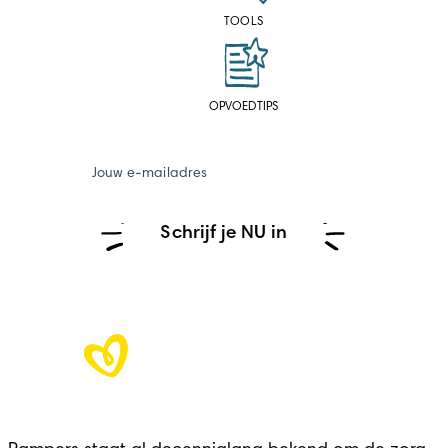
TOOLS
OPVOEDTIPS
Jouw e-mailadres
Schrijf je NU in