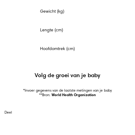
Gewicht (kg)
Lengte (cm)
Hoofdomtrek (cm)
Volg de groei van je baby
*Invoer gegevens van de laatste metingen van je baby

**Bron: 
World Health Organization
Deel