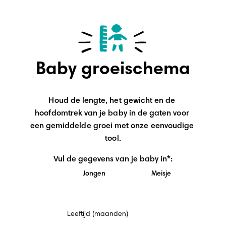
Baby groeischema
Houd de lengte, het gewicht en de 
hoofdomtrek van je baby in de gaten voor 
een gemiddelde groei met onze eenvoudige 
tool.
Vul de gegevens van je baby in*:
Jongen
Meisje
Verplicht
Leeftijd (maanden)
veld