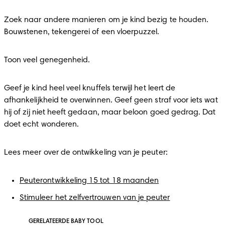
Zoek naar andere manieren om je kind bezig te houden. 
Bouwstenen, tekengerei of een vloerpuzzel.
Toon veel genegenheid.
Geef je kind heel veel knuffels terwijl het leert de 
afhankelijkheid te overwinnen. Geef geen straf voor iets wat 
hij of zij niet heeft gedaan, maar beloon goed gedrag. Dat 
doet echt wonderen.
Lees meer over de ontwikkeling van je peuter:
Peuterontwikkeling 15 tot 18 maanden
Stimuleer het zelfvertrouwen van je peuter
GERELATEERDE BABY TOOL