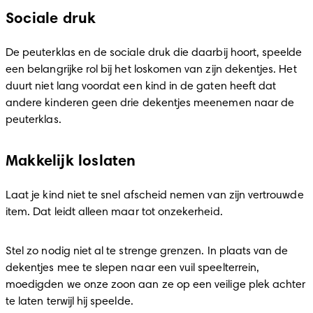
Sociale druk
De peuterklas en de sociale druk die daarbij hoort, speelde 
een belangrijke rol bij het loskomen van zijn dekentjes. Het 
duurt niet lang voordat een kind in de gaten heeft dat 
andere kinderen geen drie dekentjes meenemen naar de 
peuterklas.
Makkelijk loslaten
Laat je kind niet te snel afscheid nemen van zijn vertrouwde 
item. Dat leidt alleen maar tot onzekerheid.
Stel zo nodig niet al te strenge grenzen. In plaats van de 
dekentjes mee te slepen naar een vuil speelterrein, 
moedigden we onze zoon aan ze op een veilige plek achter 
te laten terwijl hij speelde.