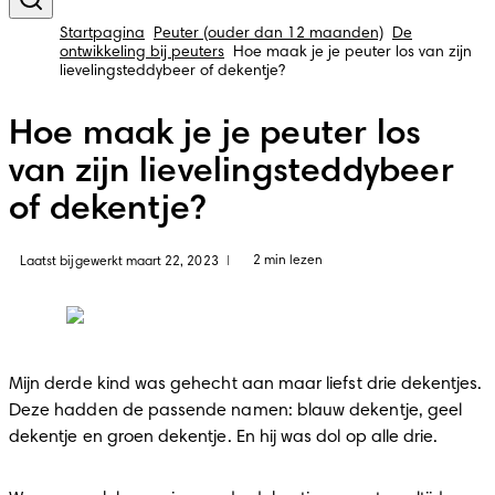
Startpagina
Peuter (ouder dan 12 maanden)
De
ontwikkeling bij peuters
Hoe maak je je peuter los van zijn
lievelingsteddybeer of dekentje?
Hoe maak je je peuter los
van zijn lievelingsteddybeer
of dekentje?
2 min lezen
Laatst bijgewerkt maart 22, 2023
|
Mijn derde kind was gehecht aan maar liefst drie dekentjes. 
Deze hadden de passende namen: blauw dekentje, geel 
dekentje en groen dekentje. En hij was dol op alle drie.