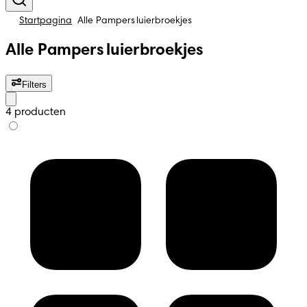
Startpagina
Alle Pampers luierbroekjes
Alle Pampers luierbroekjes
Filters
4 producten