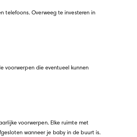
n telefoons. Overweeg te investeren in 
alle voorwerpen die eventueel kunnen 
rlijke voorwerpen. Elke ruimte met 
gesloten wanneer je baby in de buurt is.