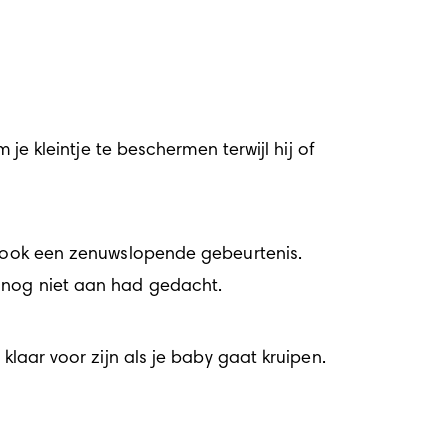
je kleintje te beschermen terwijl hij of 
r ook een zenuwslopende gebeurtenis. 
n nog niet aan had gedacht.
klaar voor zijn als je baby gaat kruipen.