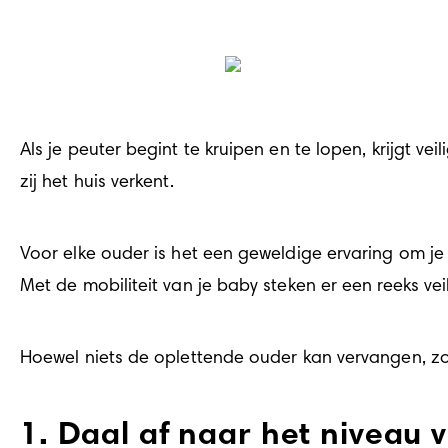
Als je peuter begint te kruipen en te lopen, krijgt vei
zij het huis verkent.
Voor elke ouder is het een geweldige ervaring om je
Met de mobiliteit van je baby steken er een reeks v
Hoewel niets de oplettende ouder kan vervangen, zorg 
1. Daal af naar het niveau va