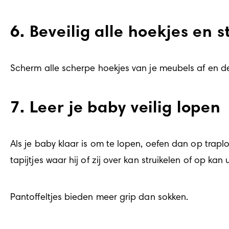
6. Beveilig alle hoekjes en
Scherm alle scherpe hoekjes van je meubels af en de
7. Leer je baby veilig lopen
Als je baby klaar is om te lopen, oefen dan op traplo
tapijtjes waar hij of zij over kan struikelen of op kan u
Pantoffeltjes bieden meer grip dan sokken.