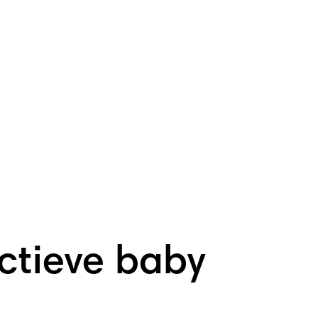
actieve baby