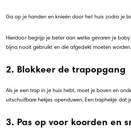
Ga op je handen en knieën door het huis zodra je ba
Hierdoor begrijp je beter aan welke gevaren je baby 
bijna nooit gebruikt en die afgedekt moeten worden
2. Blokkeer de trapopgang
Als je een trap in je huis hebt, moet je boven en onde
uitschuifbare hekjes openduwen. Een traphekje dat je 
3. Pas op voor koorden en 