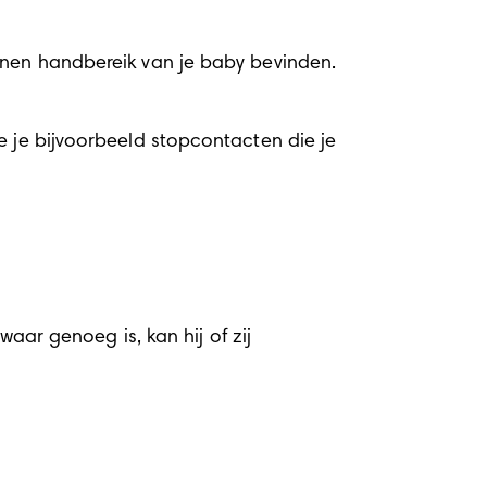
innen handbereik van je baby bevinden.
 je bijvoorbeeld stopcontacten die je 
aar genoeg is, kan hij of zij 