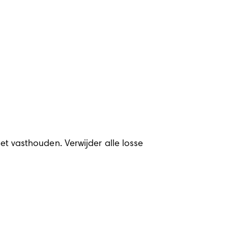
et vasthouden. Verwijder alle losse 