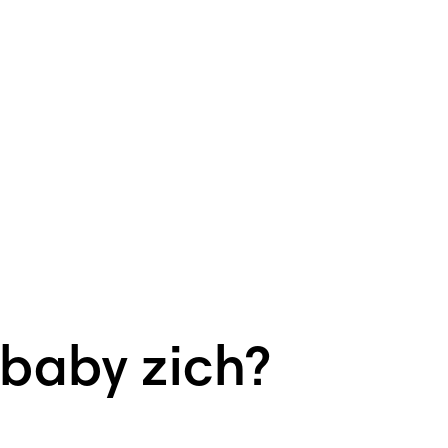
 baby zich?