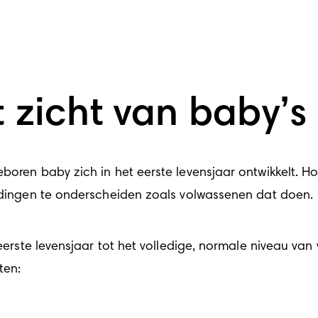
t zicht van baby’s
boren baby zich in het eerste levensjaar ontwikkelt. Ho
m dingen te onderscheiden zoals volwassenen dat doen.
 eerste levensjaar tot het volledige, normale niveau van 
ten: