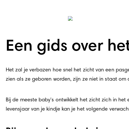
Een gids over he
Het zal je verbazen hoe snel het zicht van een pasge
zien als ze geboren worden, zijn ze niet in staat o
Bij de meeste baby's ontwikkelt het zicht zich in het
levensjaar van je kindje kan je het volgende verwach