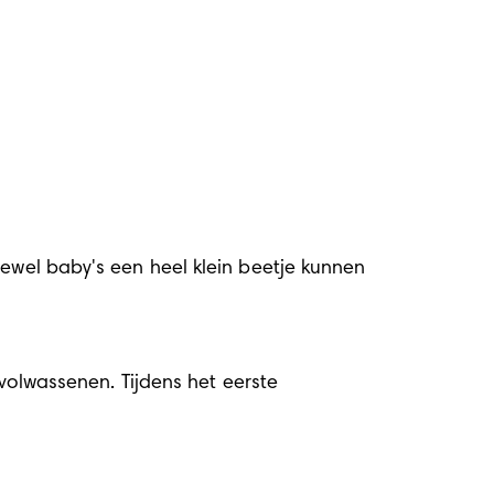
ewel baby's een heel klein beetje kunnen 
volwassenen. Tijdens het eerste 