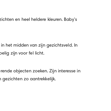
hten en heel heldere kleuren. Baby's 
 het midden van zijn gezichtsveld. In 
ig zijn voor fel licht.
rende objecten zoeken. Zijn interesse in 
gezichten zo aantrekkelijk.