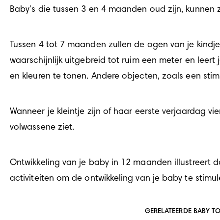
Baby's die tussen 3 en 4 maanden oud zijn, kunnen 
Tussen 4 tot 7 maanden zullen de ogen van je kindje
waarschijnlijk uitgebreid tot ruim een meter en lee
en kleuren te tonen. Andere objecten, zoals een sti
Wanneer je kleintje zijn of haar eerste verjaardag viert
volwassene ziet.
Ontwikkeling van je baby in 12 maanden
 illustreert
activiteiten om de ontwikkeling van je baby te stimu
GERELATEERDE BABY T