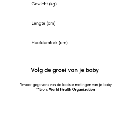
Gewicht (kg)
Lengte (cm)
Hoofdomtrek (cm)
Volg de groei van je baby
*Invoer gegevens van de laatste metingen van je baby

**Bron: 
World Health Organization