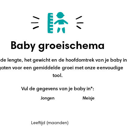
Baby groeischema
de lengte, het gewicht en de hoofdomtrek van je baby in 
gaten voor een gemiddelde groei met onze eenvoudige 
tool.
Vul de gegevens van je baby in*:
Jongen
Meisje
Verplicht
Leeftijd (maanden)
veld