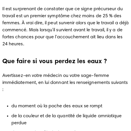
Il est surprenant de constater que ce signe précurseur du 
travail est un premier symptôme chez moins de 25 % des 
femmes. À vrai dire, il peut survenir alors que le travail a déjà 
commencé. Mais lorsqu'il survient avant le travail, il y a de 
fortes chances pour que l'accouchement ait lieu dans les 
24 heures.
Que faire si vous perdez les eaux ?
Avertissez-en votre médecin ou votre sage-femme 
immédiatement, en lui donnant les renseignements suivants 
:
du moment où la poche des eaux se rompt
de la couleur et de la quantité de liquide amniotique 
perdue