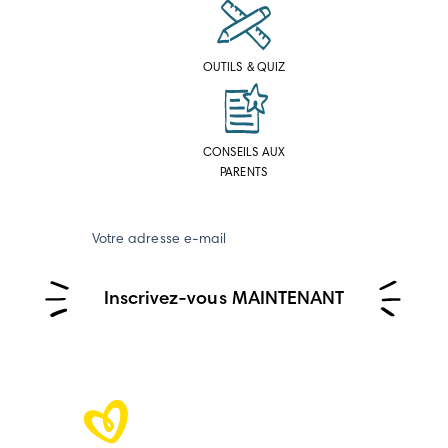
OUTILS & QUIZ
CONSEILS AUX
PARENTS
Votre adresse e-mail
Inscrivez-vous MAINTENANT