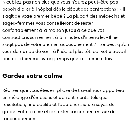
N'oubliez pas non plus que vous n'aurez peut-être pas 
besoin d'aller à l'hôpital dès le début des contractions : • Il 
s'agit de votre premier bébé ? La plupart des médecins et 
sages-femmes vous conseilleront de rester 
confortablement à la maison jusqu'à ce que vos 
contractions surviennent à 5 minutes d'intervalle. • Il ne 
s'agit pas de votre premier accouchement ? Il se peut qu'on 
vous demande de venir à l'hôpital plus tôt, car votre travail 
pourrait durer moins longtemps que la première fois.
Gardez votre calme
Réaliser que vous êtes en phase de travail vous apportera 
un mélange d'émotions et de sentiments, tels que 
l'excitation, l'incrédulité et l'appréhension. Essayez de 
garder votre calme et de rester concentrée en vue de 
l'accouchement.