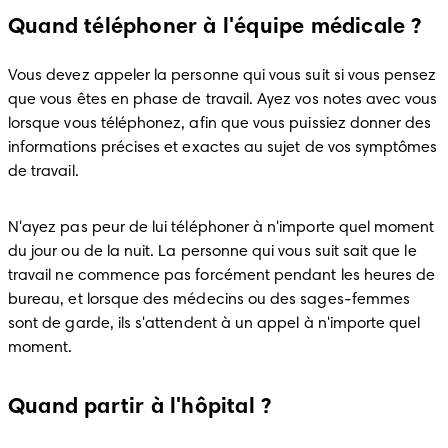
Quand téléphoner à l'équipe médicale ?
Vous devez appeler la personne qui vous suit si vous pensez 
que vous êtes en phase de travail. Ayez vos notes avec vous 
lorsque vous téléphonez, afin que vous puissiez donner des 
informations précises et exactes au sujet de vos symptômes 
de travail.
N'ayez pas peur de lui téléphoner à n'importe quel moment 
du jour ou de la nuit. La personne qui vous suit sait que le 
travail ne commence pas forcément pendant les heures de 
bureau, et lorsque des médecins ou des sages-femmes 
sont de garde, ils s'attendent à un appel à n'importe quel 
moment.
Quand partir à l'hôpital ?