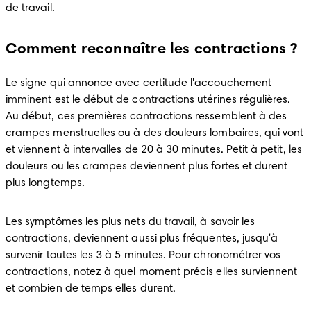
de travail.
Comment reconnaître les contractions ?
Le signe qui annonce avec certitude l'accouchement 
imminent est le début de contractions utérines régulières. 
Au début, ces premières contractions ressemblent à des 
crampes menstruelles ou à des douleurs lombaires, qui vont 
et viennent à intervalles de 20 à 30 minutes. Petit à petit, les 
douleurs ou les crampes deviennent plus fortes et durent 
plus longtemps.
Les symptômes les plus nets du travail, à savoir les 
contractions, deviennent aussi plus fréquentes, jusqu'à 
survenir toutes les 3 à 5 minutes. Pour chronométrer vos 
contractions, notez à quel moment précis elles surviennent 
et combien de temps elles durent.