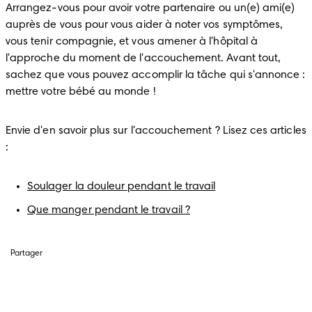
Arrangez-vous pour avoir votre partenaire ou un(e) ami(e) 
auprès de vous pour vous aider à noter vos symptômes, 
vous tenir compagnie, et vous amener à l'hôpital à 
l'approche du moment de l'accouchement. Avant tout, 
sachez que vous pouvez accomplir la tâche qui s'annonce : 
mettre votre bébé au monde !
Envie d'en savoir plus sur l'accouchement ? Lisez ces articles 
:
Soulager la douleur pendant le travail
Que manger pendant le travail ?
Partager