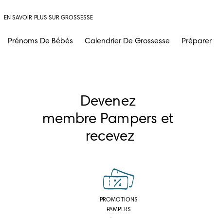
EN SAVOIR PLUS SUR GROSSESSE
Prénoms De Bébés
Calendrier De Grossesse
Préparer 
Devenez 
membre Pampers et 
recevez
PROMOTIONS
PAMPERS