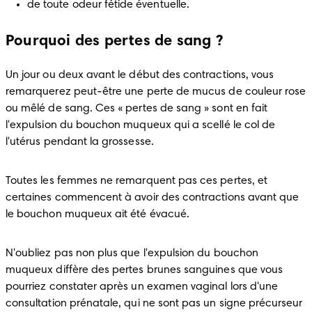
de toute odeur fétide éventuelle.
Pourquoi des pertes de sang ?
Un jour ou deux avant le début des contractions, vous 
remarquerez peut-être une perte de mucus de couleur rose 
ou mêlé de sang. Ces « pertes de sang » sont en fait 
l'expulsion du bouchon muqueux qui a scellé le col de 
l'utérus pendant la grossesse.
Toutes les femmes ne remarquent pas ces pertes, et 
certaines commencent à avoir des contractions avant que 
le bouchon muqueux ait été évacué.
N'oubliez pas non plus que l'expulsion du bouchon 
muqueux diffère des pertes brunes sanguines que vous 
pourriez constater après un examen vaginal lors d'une 
consultation prénatale, qui ne sont pas un signe précurseur 