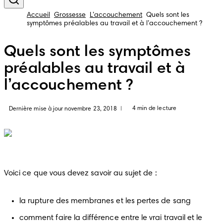
Accueil
Grossesse
L’accouchement
Quels sont les
symptômes préalables au travail et à l’accouchement ?
Quels sont les symptômes
préalables au travail et à
l’accouchement ?
4 min de lecture
Dernière mise à jour novembre 23, 2018
|
Voici ce que vous devez savoir au sujet de :
la rupture des membranes et les pertes de sang
comment faire la différence entre le vrai travail et le 