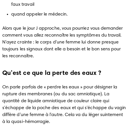
faux travail
quand appeler le médecin.
Alors que le jour J approche, vous pourriez vous demander 
comment vous allez reconnaître les symptômes du travail. 
N'ayez crainte : le corps d'une femme lui donne presque 
toujours les signaux dont elle a besoin et le bon sens pour 
les reconnaître.
Qu'est ce que la perte des eaux ?
On parle parfois de « perdre les eaux » pour désigner la 
rupture des membranes (ou du sac amniotique). La 
quantité de liquide amniotique de couleur claire qui 
s'échappe de la poche des eaux et qui s'échappe du vagin 
diffère d'une femme à l'autre. Cela va du léger suintement 
à la quasi-hémorragie.