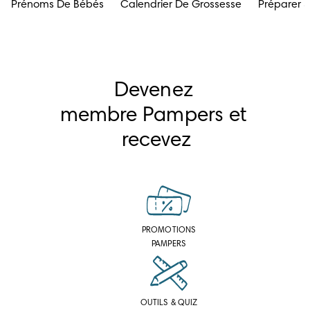
Prénoms De Bébés
Calendrier De Grossesse
Préparer 
Devenez 
membre Pampers et 
recevez
PROMOTIONS
PAMPERS
OUTILS & QUIZ