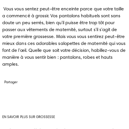
 Vous vous sentez peut-être enceinte parce que votre taille 
a commencé à grossir. Vos pantalons habituels sont sans 
doute un peu serrés, bien qu'il puisse être trop tôt pour 
passer aux vêtements de maternité, surtout s'il s'agit de 
votre première grossesse. Mais vous vous sentirez peut-être 
mieux dans ces adorables salopettes de maternité qui vous 
font de l'œil. Quelle que soit votre décision, habillez-vous de 
manière à vous sentir bien : pantalons, robes et hauts 
amples.
Partager
EN SAVOIR PLUS SUR GROSSESSE