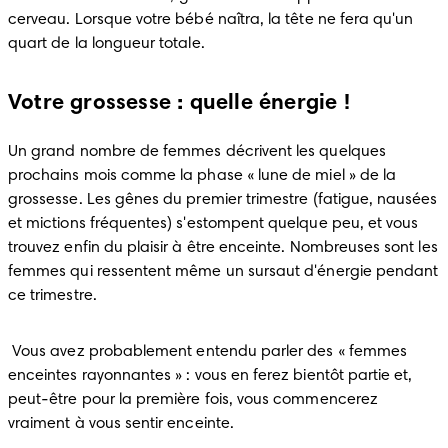
cerveau. Lorsque votre bébé naîtra, la tête ne fera qu'un 
quart de la longueur totale.
Votre grossesse : quelle énergie !
Un grand nombre de femmes décrivent les quelques 
prochains mois comme la phase « lune de miel » de la 
grossesse. Les gênes du premier trimestre (fatigue, nausées 
et mictions fréquentes) s'estompent quelque peu, et vous 
trouvez enfin du plaisir à être enceinte. Nombreuses sont les 
femmes qui ressentent même un sursaut d'énergie pendant 
ce trimestre.
 Vous avez probablement entendu parler des « femmes 
enceintes rayonnantes » : vous en ferez bientôt partie et, 
peut-être pour la première fois, vous commencerez 
vraiment à vous sentir enceinte. 