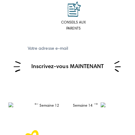
CONSEILS AUX
PARENTS
Votre adresse e-mail
Inscrivez-vous MAINTENANT
Semaine 12
Semaine 14