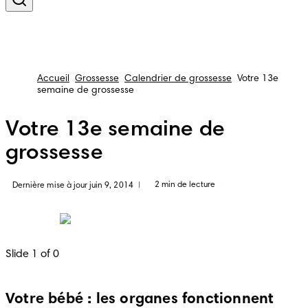
Accueil
Grossesse
Calendrier de grossesse
Votre 13e
semaine de grossesse
Votre 13e semaine de
grossesse
2 min de lecture
Dernière mise à jour juin 9, 2014
|
Slide 1 of 0
Votre bébé : les organes fonctionnent