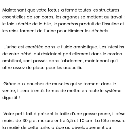
Maintenant que votre fœtus a formé toutes les structures 
essentielles de son corps, les organes se mettent au travail : 
le foie sécrète de la bile, le pancréas produit de l'insuline et 
les reins forment de l'urine pour éliminer les déchets. 
 L'urine est excrétée dans le fluide amniotique. Les intestins 
de votre bébé, qui résidaient partiellement dans le cordon 
ombilical, sont passés dans l'abdomen, maintenant qu'il 
offre assez de place pour les accueillir. 
 Grâce aux couches de muscles qui se forment dans le 
ventre, il sera bientôt temps de mettre en route le système 
digestif !
 Votre petit fait à présent la taille d'une grosse prune, il pèse 
moins de 30 g et mesure entre 6,5 et 10 cm. La tête mesure 
la moitié de cette taille, grâce au développement du 