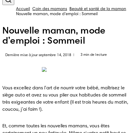
Accueil
Coin des mamans
Beauté et santé de la maman
Nouvelle maman, mode d’emploi : Sommeil
Nouvelle maman, mode
d’emploi : Sommeil
3 min de lecture
Dernière mise à jour septembre 14, 2018
|
Vous excellez dans l’art de nourrir votre bébé, maîtrisez le 
siège auto et avez su vous plier aux habitudes de sommeil 
très exigeantes de votre enfant (Il est trois heures du matin, 
coucou, j’ai faim !). 
Et, comme toutes les nouvelles mamans, vous êtes 