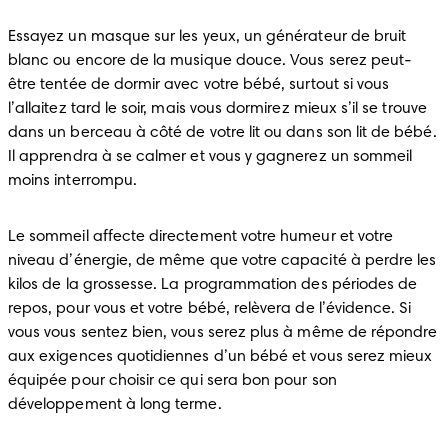
Essayez un masque sur les yeux, un générateur de bruit 
blanc ou encore de la musique douce. Vous serez peut-
être tentée de dormir avec votre bébé, surtout si vous 
l’allaitez tard le soir, mais vous dormirez mieux s’il se trouve 
dans un berceau à côté de votre lit ou dans son lit de bébé. 
Il apprendra à se calmer et vous y gagnerez un sommeil 
moins interrompu.
Le sommeil affecte directement votre humeur et votre 
niveau d’énergie, de même que votre capacité à perdre les 
kilos de la grossesse. La programmation des périodes de 
repos, pour vous et votre bébé, relèvera de l’évidence. Si 
vous vous sentez bien, vous serez plus à même de répondre 
aux exigences quotidiennes d’un bébé et vous serez mieux 
équipée pour choisir ce qui sera bon pour son 
développement à long terme.