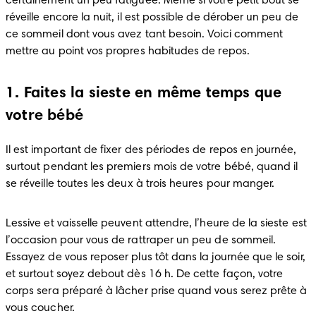
certainement un peu fatiguée. Même si votre petit bout se 
réveille encore la nuit, il est possible de dérober un peu de 
ce sommeil dont vous avez tant besoin. Voici comment 
mettre au point vos propres habitudes de repos.
1. Faites la sieste en même temps que
votre bébé
Il est important de fixer des périodes de repos en journée, 
surtout pendant les premiers mois de votre bébé, quand il 
se réveille toutes les deux à trois heures pour manger. 
Lessive et vaisselle peuvent attendre, l’heure de la sieste est 
l’occasion pour vous de rattraper un peu de sommeil. 
Essayez de vous reposer plus tôt dans la journée que le soir, 
et surtout soyez debout dès 16 h. De cette façon, votre 
corps sera préparé à lâcher prise quand vous serez prête à 
vous coucher. 