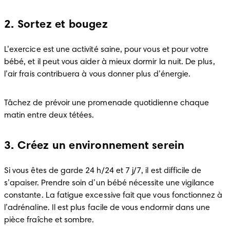
2. Sortez et bougez
L’exercice est une activité saine, pour vous et pour votre 
bébé, et il peut vous aider à mieux dormir la nuit. De plus, 
l’air frais contribuera à vous donner plus d’énergie. 
Tâchez de prévoir une promenade quotidienne chaque 
matin entre deux tétées. 
3. Créez un environnement serein
Si vous êtes de garde 24 h/24 et 7 j/7, il est difficile de 
s’apaiser. Prendre soin d’un bébé nécessite une vigilance 
constante. La fatigue excessive fait que vous fonctionnez à 
l’adrénaline. Il est plus facile de vous endormir dans une 
pièce fraîche et sombre. 