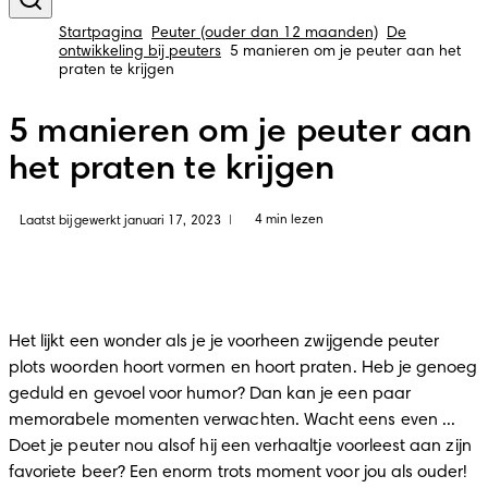
Startpagina
Peuter (ouder dan 12 maanden)
De
ontwikkeling bij peuters
5 manieren om je peuter aan het
praten te krijgen
5 manieren om je peuter aan
het praten te krijgen
4 min lezen
Laatst bijgewerkt januari 17, 2023
|
Het lijkt een wonder als je je voorheen zwijgende peuter 
plots woorden hoort vormen en hoort praten. Heb je genoeg 
geduld en gevoel voor humor? Dan kan je een paar 
memorabele momenten verwachten. Wacht eens even ... 
Doet je peuter nou alsof hij een verhaaltje voorleest aan zijn 
favoriete beer? Een enorm trots moment voor jou als ouder!