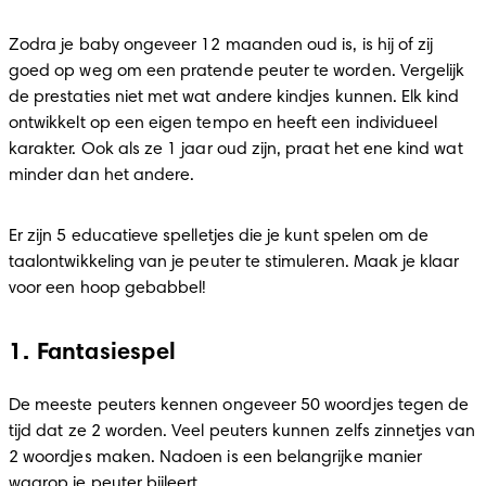
Zodra je baby ongeveer 12 maanden oud is, is hij of zij 
goed op weg om een pratende peuter te worden. Vergelijk 
de prestaties niet met wat andere kindjes kunnen. Elk kind 
ontwikkelt op een eigen tempo en heeft een individueel 
karakter. Ook als ze 1 jaar oud zijn, praat het ene kind wat 
minder dan het andere.
Er zijn 5 educatieve spelletjes die je kunt spelen om de 
taalontwikkeling van je peuter te stimuleren. Maak je klaar 
voor een hoop gebabbel!
1. Fantasiespel
De meeste peuters kennen ongeveer 50 woordjes tegen de 
tijd dat ze 2 worden. Veel peuters kunnen zelfs zinnetjes van 
2 woordjes maken. Nadoen is een belangrijke manier 
waarop je peuter bijleert.