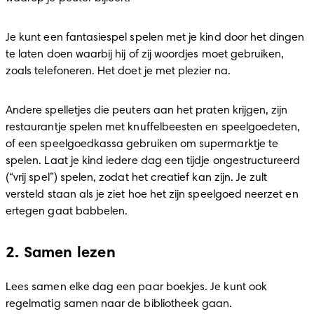
Je kunt een fantasiespel spelen met je kind door het dingen 
te laten doen waarbij hij of zij woordjes moet gebruiken, 
zoals telefoneren. Het doet je met plezier na.
Andere spelletjes die peuters aan het praten krijgen, zijn 
restaurantje spelen met knuffelbeesten en speelgoedeten, 
of een speelgoedkassa gebruiken om supermarktje te 
spelen. Laat je kind iedere dag een tijdje ongestructureerd 
(“vrij spel”) spelen, zodat het creatief kan zijn. Je zult 
versteld staan als je ziet hoe het zijn speelgoed neerzet en 
ertegen gaat babbelen.
2. Samen lezen
Lees samen elke dag een paar boekjes. Je kunt ook 
regelmatig samen naar de bibliotheek gaan.