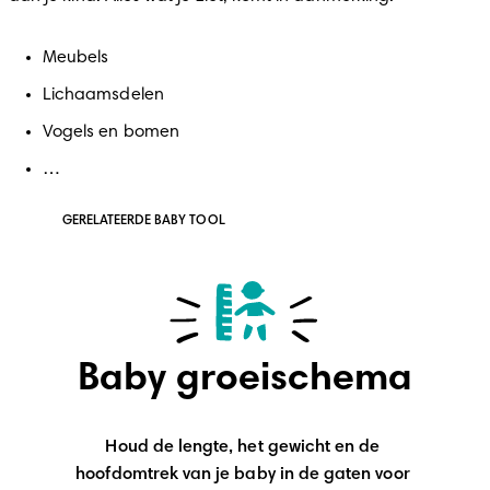
Meubels
Lichaamsdelen
Vogels en bomen
…
GERELATEERDE BABY TOOL
Baby groeischema
Houd de lengte, het gewicht en de 
hoofdomtrek van je baby in de gaten voor 