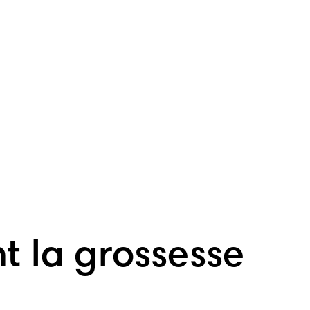
nt la grossesse