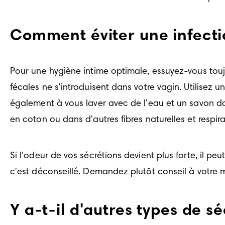
Comment éviter une infecti
Pour une hygiène intime optimale, essuyez-vous toujour
fécales ne s'introduisent dans votre vagin. Utilisez 
également à vous laver avec de l'eau et un savon do
en coton ou dans d'autres fibres naturelles et respira
Si l'odeur de vos sécrétions devient plus forte, il p
c'est déconseillé. Demandez plutôt conseil à votre mé
Y a-t-il d'autres types de s