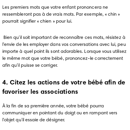
Les premiers mots que votre enfant prononcera ne 
ressembleront pas à de vrais mots. Par exemple, « chin » 
pourrait signifier « chien » pour lui. 
 Bien qu'il soit important de reconnaître ces mots, résistez à 
l'envie de les employer dans vos conversations avec lui, peu 
importe à quel point ils sont adorables. Lorsque vous utilisez 
le même mot que votre bébé, prononcez-le correctement 
afin qu'il puisse se corriger. 
4. Citez les actions de votre bébé afin de
favoriser les associations
À la fin de sa première année, votre bébé pourra 
communiquer en pointant du doigt ou en rampant vers 
l'objet qu'il essaie de désigner. 