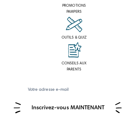
PROMOTIONS
PAMPERS
OUTILS & QUIZ
CONSEILS AUX
PARENTS
Votre adresse e-mail
Inscrivez-vous MAINTENANT