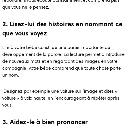
répondre, il vous écoute constamment et comprend plus 
que vous ne le pensez. 
2. Lisez-lui des histoires en nommant ce
que vous voyez
Lire à votre bébé constitue une partie importante du 
développement de la parole. La lecture permet d'introduire 
de nouveaux mots et en regardant des images en votre 
compagnie, votre bébé comprend que toute chose porte 
un nom. 
 Désignez par exemple une voiture sur l'image et dites « 
voiture » à voix haute, en l'encourageant à répéter après 
vous. 
3. Aidez-le
à
bien prononcer