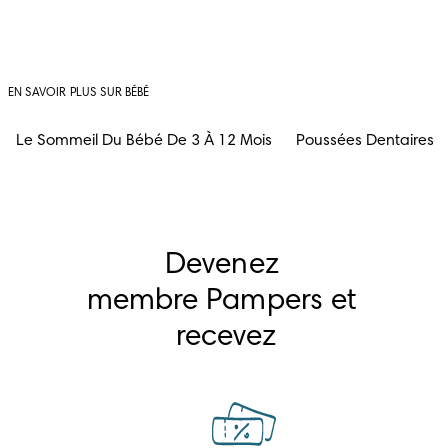
EN SAVOIR PLUS SUR BÉBÉ
Le Sommeil Du Bébé De 3 À 12 Mois
Poussées Dentaires
Devenez 
membre Pampers et 
recevez