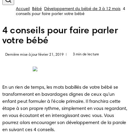
Accueil
Bébé
Développement du bébé de 3 à 12 mois
4
conseils pour faire parler votre bébé
4 conseils pour faire parler
votre bébé
3 min de lecture
Dernière mise à jour février 21, 2019
|
En un rien de temps, les mots babillés de votre bébé se 
transformeront en bavardages dignes de ceux qu'un 
enfant peut formuler à l'école primaire. Il franchira cette 
étape à son propre rythme, simplement en vous regardant, 
en vous écoutant et en interagissant avec vous. Vous 
pourrez alors encourager son développement de la parole 
en suivant ces 4 conseils.