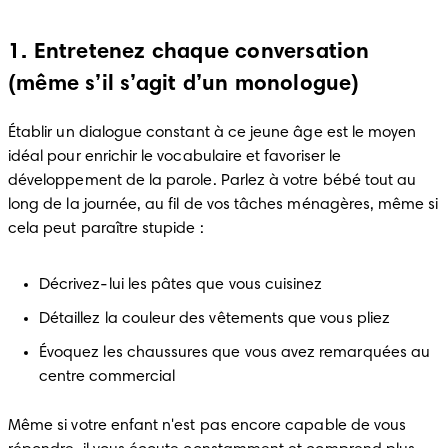
1. Entretenez chaque conversation
(même s’il s’agit d’un monologue)
Établir un dialogue constant à ce jeune âge est le moyen 
idéal pour enrichir le vocabulaire et favoriser le 
développement de la parole. Parlez à votre bébé tout au 
long de la journée, au fil de vos tâches ménagères, même si 
cela peut paraître stupide :
Décrivez-lui les pâtes que vous cuisinez
Détaillez la couleur des vêtements que vous pliez
Évoquez les chaussures que vous avez remarquées au 
centre commercial
Même si votre enfant n'est pas encore capable de vous 